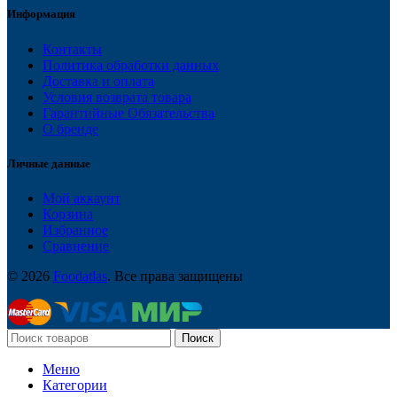
Информация
Контакты
Политика обработки данных
Доставка и оплата
Условия возврата товара
Гарантийные Обязательства
О бренде
Личные данные
Мой аккаунт
Корзина
Избранное
Сравнение
© 2026
Foodatlas
. Все права защищены
Поиск
Меню
Категории