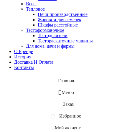
Весы
Тепловое
Печи производственные
Жаровни для семечек
Шкафы расстойные
Тестоформовочное
Тестоделители
Тестораскаточные машины
Для дома, дачи и фермы
О Бренде
История
Доставка И Оплата
Контакты
Главная
Меню
Заказ
Избранное
Мой аккаунт