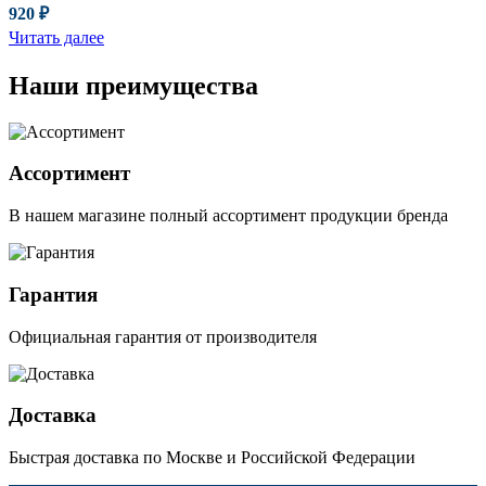
920
₽
Читать далее
Наши преимущества
Ассортимент
В нашем магазине полный ассортимент продукции бренда
Гарантия
Официальная гарантия от производителя
Доставка
Быстрая доставка по Москве и Российской Федерации