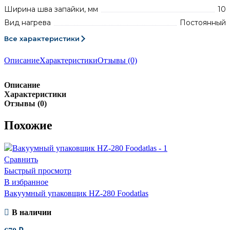
Ширина шва запайки, мм
10
Вид нагрева
Постоянный
Все характеристики
Описание
Характеристики
Отзывы (0)
Описание
Характеристики
Отзывы (0)
Похожие
Сравнить
Быстрый просмотр
В избранное
Вакуумный упаковщик HZ-280 Foodatlas
В наличии