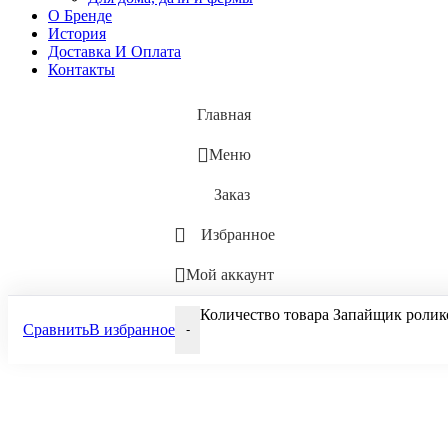
О Бренде
История
Доставка И Оплата
Контакты
Главная
Меню
Заказ
Избранное
Мой аккаунт
Количество товара Запайщик ролико
Сравнить
В избранное
-