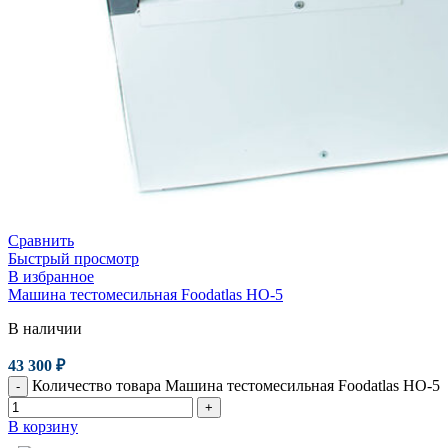
Сравнить
Быстрый просмотр
В избранное
Машина тестомесильная Foodatlas HO-5
В наличии
43 300
₽
Количество товара Машина тестомесильная Foodatlas HO-5
-
+
В корзину