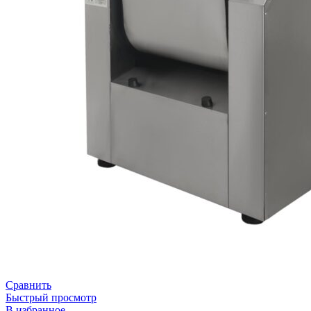
Сравнить
Быстрый просмотр
В избранное