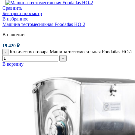
Сравнить
Быстрый просмотр
В избранное
Машина тестомесильная Foodatlas HO-2
В наличии
19 420
₽
Количество товара Машина тестомесильная Foodatlas HO-2
-
+
В корзину