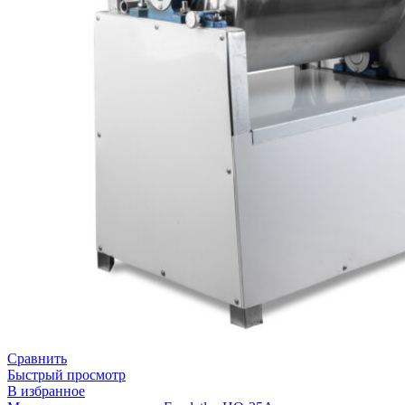
Сравнить
Быстрый просмотр
В избранное