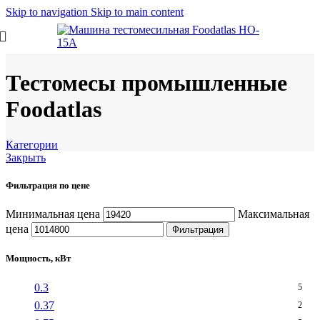
Skip to navigation
Skip to main content
Тестомесы промышленные
Foodatlas
Категории
Закрыть
Фильтрация по цене
Минимальная цена
Максимальная
цена
Фильтрация
Мощность, кВт
0.3
5
0.37
2