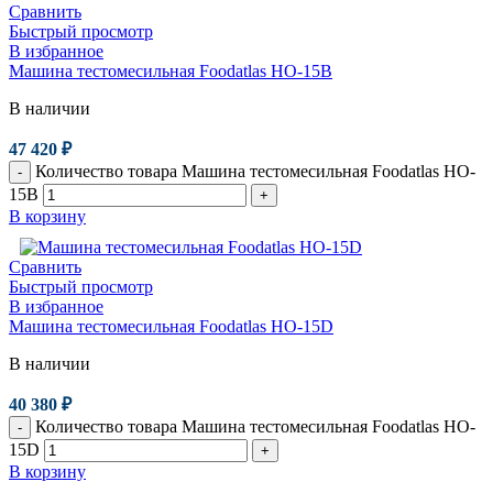
Сравнить
Быстрый просмотр
В избранное
Машина тестомесильная Foodatlas HO-15B
В наличии
47 420
₽
Количество товара Машина тестомесильная Foodatlas HO-
-
15B
+
В корзину
Сравнить
Быстрый просмотр
В избранное
Машина тестомесильная Foodatlas HO-15D
В наличии
40 380
₽
Количество товара Машина тестомесильная Foodatlas HO-
-
15D
+
В корзину