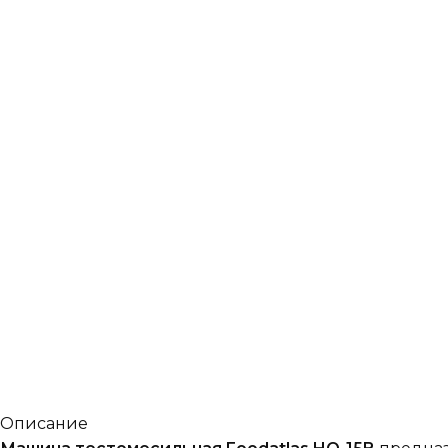
Описание