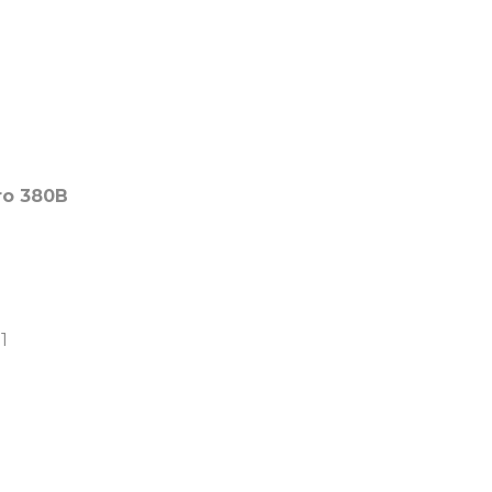
ro 380В