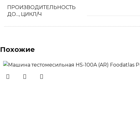
ПРОИЗВОДИТЕЛЬНОСТЬ
ДО..., ЦИКЛ/Ч
Похожие