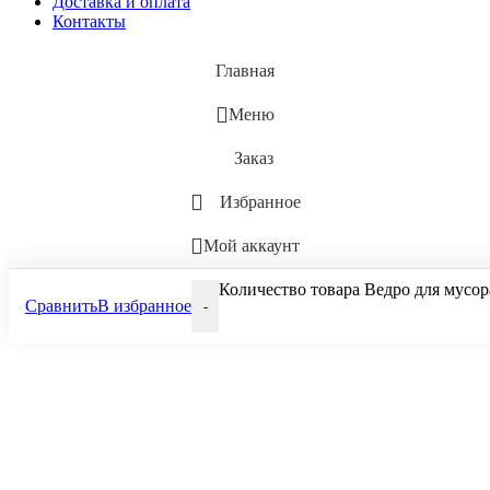
Доставка и оплата
Контакты
Главная
Меню
Заказ
Избранное
Мой аккаунт
Количество товара Ведро для мусора
Сравнить
В избранное
-