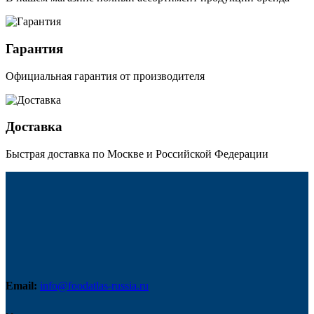
Гарантия
Официальная гарантия от производителя
Доставка
Быстрая доставка по Москве и Российской Федерации
Email:
info@foodatlas-russia.ru