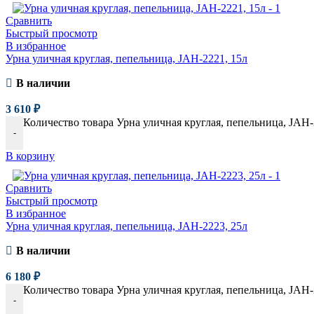
Сравнить
Быстрый просмотр
В избранное
Урна уличная круглая, пепельница, JAH-2221, 15л
В наличии
3 610
₽
Количество товара Урна уличная круглая, пепельница, JAH-
-
В корзину
Сравнить
Быстрый просмотр
В избранное
Урна уличная круглая, пепельница, JAH-2223, 25л
В наличии
6 180
₽
Количество товара Урна уличная круглая, пепельница, JAH-
-