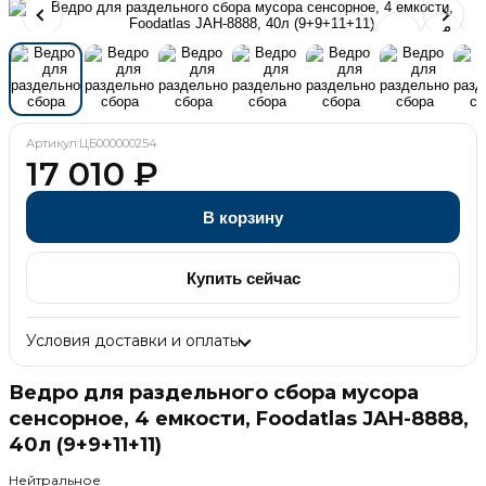
Артикул:
ЦБ000000254
17 010
₽
В корзину
Купить сейчас
Условия доставки и оплаты
Ведро для раздельного сбора мусора
сенсорное, 4 емкости, Foodatlas JAH-8888,
40л (9+9+11+11)
Нейтральное