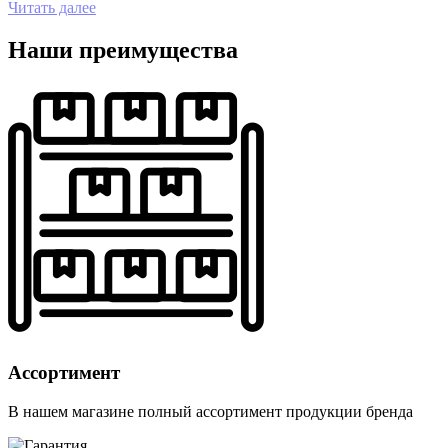
Читать далее
Наши преимущества
Ассортимент
В нашем магазине полный ассортимент продукции бренда