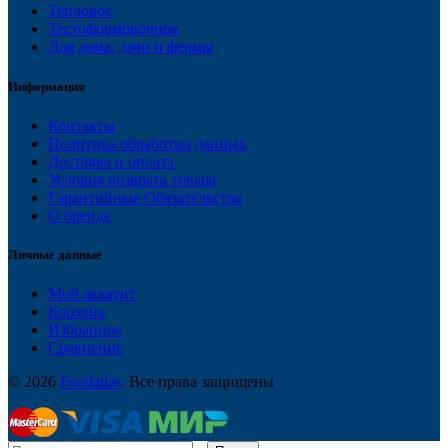
Тепловое
Тестоформовочное
Для дома, дачи и фермы
Информация
Контакты
Политика обработки данных
Доставка и оплата
Условия возврата товара
Гарантийные Обязательства
О бренде
Личные данные
Мой аккаунт
Корзина
Избранное
Сравнение
© 2026
Foodatlas
. Все права защищены