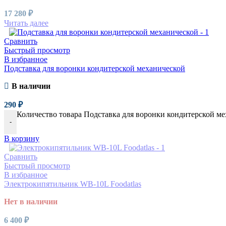
17 280
₽
Читать далее
Сравнить
Быстрый просмотр
В избранное
Подставка для воронки кондитерской механической
В наличии
290
₽
Количество товара Подставка для воронки кондитерской м
-
В корзину
Сравнить
Быстрый просмотр
В избранное
Электрокипятильник WB-10L Foodatlas
Нет в наличии
6 400
₽