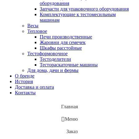
оборудования
Запчасти для упаковочного оборудования
Комплектующие к тестомесильным
машинам
Весы
Тепловое
Печи производственные
Жаровни для семечек
Шкафы расстойные
Тестоформовочное
Тестоделители
Тестораскаточные машины
Для дома, дачи и фермы
О бренде
История
Доставка и оплата
Контакты
Главная
Меню
Заказ