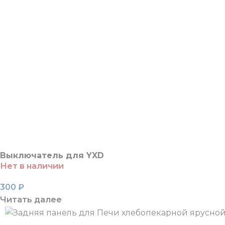
Выключатель для YXD
Нет в наличии
300
₽
Читать далее