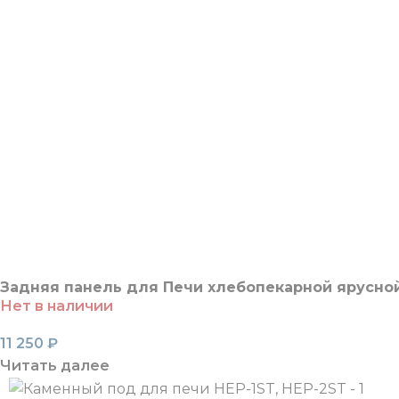
Задняя панель для Печи хлебопекарной ярусной
Нет в наличии
11 250
₽
Читать далее