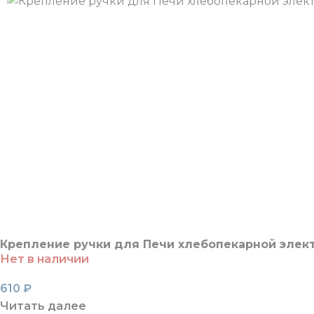
Крепление ручки для Печи хлебопекарной элек
Нет в наличии
610
₽
Читать далее