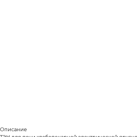
Описание