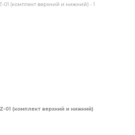
-01 (комплект верхний и нижний)