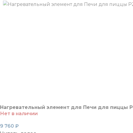
Нагревательный элемент для Печи для пиццы PZ
Нет в наличии
9 760
₽