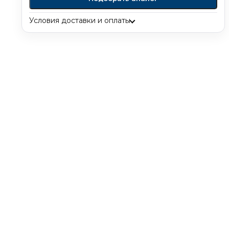
Условия доставки и оплаты