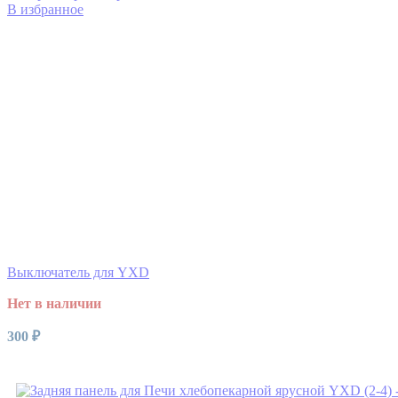
В избранное
Выключатель для YXD
Нет в наличии
300
₽
Читать далее