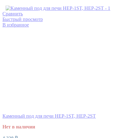
Сравнить
Быстрый просмотр
В избранное
Каменный под для печи HEP-1ST, HEP-2ST
Нет в наличии