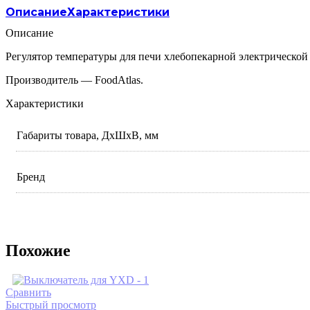
Описание
Характеристики
Описание
Регулятор температуры для печи хлебопекарной электрической
Производитель — FoodAtlas.
Характеристики
Габариты товара, ДхШхВ, мм
Бренд
Похожие
Сравнить
Быстрый просмотр