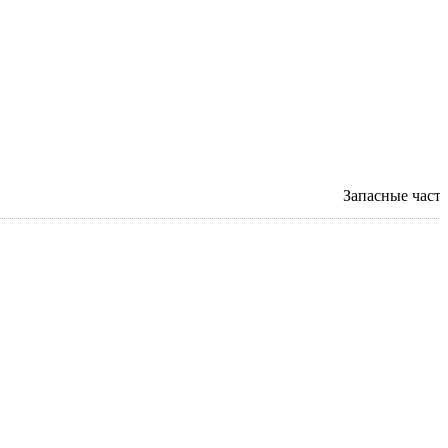
Запасные част