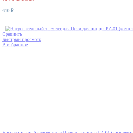
610
₽
Читать далее
Сравнить
Быстрый просмотр
В избранное
Нагревательный элемент для Печи для пиццы PZ-01 (комплект