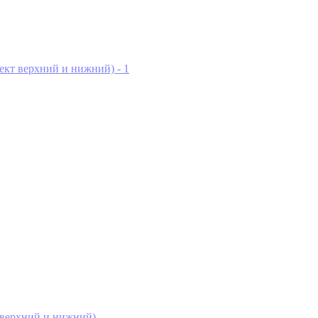
 верхний и нижний)