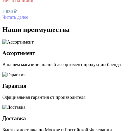
Нет в наличии
2 030
₽
Читать далее
Наши преимущества
Ассортимент
В нашем магазине полный ассортимент продукции бренда
Гарантия
Официальная гарантия от производителя
Доставка
Быстрая доставка по Москве и Российской Федерации