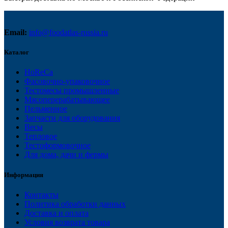
Email:
info@foodatlas-russia.ru
Каталог
HoReCa
Фасовочно-упаковочное
Тестомесы промышленные
Мясоперерабатывающее
Пельменное
Запчасти для оборудования
Весы
Тепловое
Тестоформовочное
Для дома, дачи и фермы
Информация
Контакты
Политика обработки данных
Доставка и оплата
Условия возврата товара