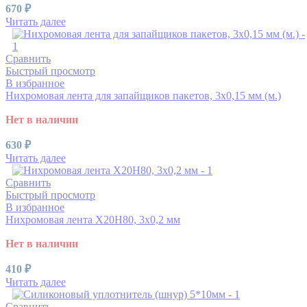
670
₽
Читать далее
Сравнить
Быстрый просмотр
В избранное
Нихромовая лента для запайщиков пакетов, 3х0,15 мм (м.)
Нет в наличии
630
₽
Читать далее
Сравнить
Быстрый просмотр
В избранное
Нихромовая лента Х20Н80, 3х0,2 мм
Нет в наличии
410
₽
Читать далее
Сравнить