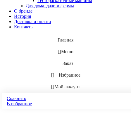
Тестораскаточные машины
Для дома, дачи и фермы
О бренде
История
Доставка и оплата
Контакты
Главная
Меню
Заказ
Избранное
Мой аккаунт
Сравнить
В избранное