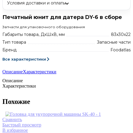
Условия доставки и оплаты
Печатный юнит для датера DY-6 в сборе
Запчасти для упаковочного оборудования
Габариты товара, ДхШхВ, мм
83x30x22
Тип товара
Запасные части
Бренд
Foodatlas
Все характеристики
Описание
Характеристики
Описание
Характеристики
Похожие
Сравнить
Быстрый просмотр
В избранное