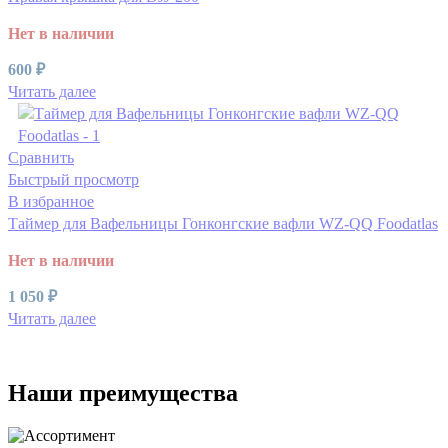
Нет в наличии
600
₽
Читать далее
Сравнить
Быстрый просмотр
В избранное
Таймер для Вафельницы Гонконгские вафли WZ-QQ Foodatlas
Нет в наличии
1 050
₽
Читать далее
Наши преимущества