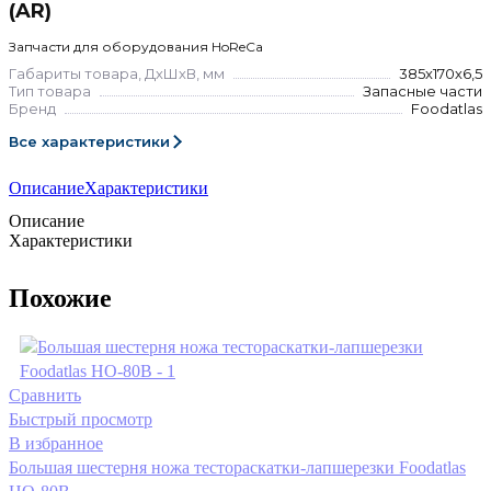
(AR)
Запчасти для оборудования HoReCa
Габариты товара, ДхШхВ, мм
385х170х6,5
Тип товара
Запасные части
Бренд
Foodatlas
Все характеристики
Описание
Характеристики
Описание
Характеристики
Похожие
Сравнить
Быстрый просмотр
В избранное
Большая шестерня ножа тестораскатки-лапшерезки Foodatlas