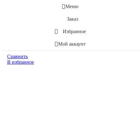
Меню
Заказ
Избранное
Мой аккаунт
Сравнить
В избранное