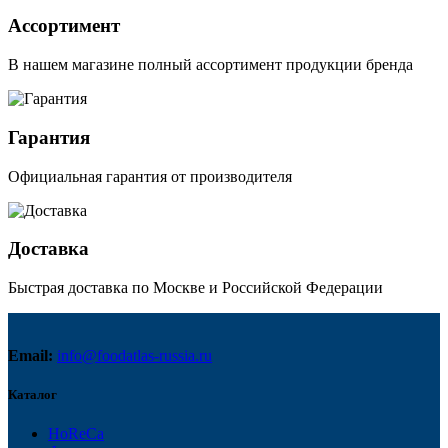
Ассортимент
В нашем магазине полный ассортимент продукции бренда
Гарантия
Официальная гарантия от производителя
Доставка
Быстрая доставка по Москве и Российской Федерации
Email:
info@foodatlas-russia.ru
Каталог
HoReCa