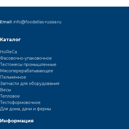
Email:
info@foodatlas-russia.ru
Каталог
HoReCa
Фасовочно-упаковочное
Тестомесы промышленные
Мясоперерабатывающее
Пельменное
Запчасти для оборудования
Весы
Тепловое
Тестоформовочное
Для дома, дачи и фермы
Информация