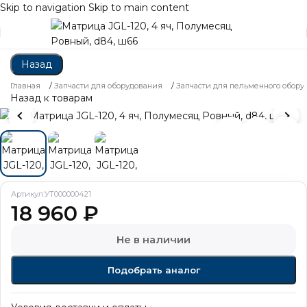
Skip to navigation
Skip to main content
Назад
Главная
/
Запчасти для оборудования
/
Запчасти для пельменного обору
Назад к товарам
Артикул:
УТ000000421
18 960
₽
Не в наличии
Подобрать аналог