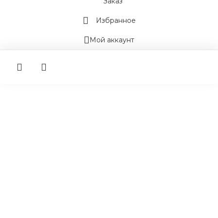
Заказ
Избранное
Мой аккаунт