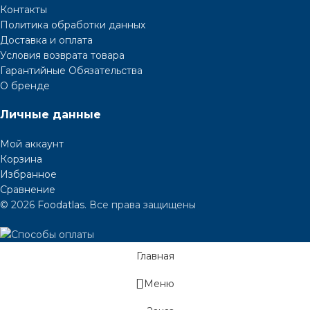
Контакты
Политика обработки данных
Доставка и оплата
Условия возврата товара
Гарантийные Обязательства
О бренде
Личные данные
Мой аккаунт
Корзина
Избранное
Сравнение
© 2026
Foodatlas
. Все права защищены
Главная
Меню