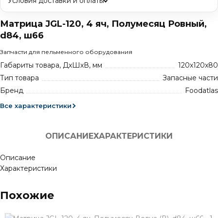
Условия доставки и оплаты
Матрица JGL-120, 4 яч, Полумесяц Ровный,
d84, ш66
Запчасти для пельменного оборудования
Габариты товара, ДхШхВ, мм
120x120x80
Тип товара
Запасные части
Бренд
Foodatlas
Все характеристики
ОПИСАНИЕ
ХАРАКТЕРИСТИКИ
Описание
Характеристики
Похожие