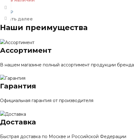
290
₽
Читать далее
Наши преимущества
Ассортимент
В нашем магазине полный ассортимент продукции бренда
Гарантия
Официальная гарантия от производителя
Доставка
Быстрая доставка по Москве и Российской Федерации