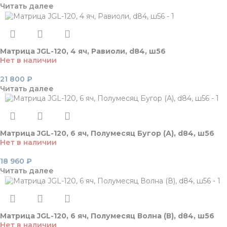
Читать далее
Матрица JGL-120, 4 яч, Равиоли, d84, ш56
Нет в наличии
21 800
₽
Читать далее
Матрица JGL-120, 6 яч, Полумесяц Бугор (А), d84, ш56
Нет в наличии
18 960
₽
Читать далее
Матрица JGL-120, 6 яч, Полумесяц Волна (В), d84, ш56
Нет в наличии