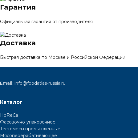
Гарантия
Официальная гарантия от производителя
Доставка
Быстрая доставка по Москве и Российской Федерации
Email:
info@foodatlas-russia.ru
Каталог
HoReCa
Фасовочно-упаковочное
Тестомесы промышленные
Мясоперерабатывающее