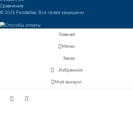
Сравнение
© 2026
Foodatlas
. Все права защищены
Главная
Меню
Заказ
Избранное
Мой аккаунт