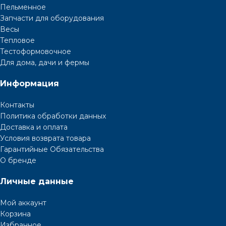
Пельменное
Запчасти для оборудования
Весы
Тепловое
Тестоформовочное
Для дома, дачи и фермы
Информация
Контакты
Политика обработки данных
Доставка и оплата
Условия возврата товара
Гарантийные Обязательства
О бренде
Личные данные
Мой аккаунт
Корзина
Избранное