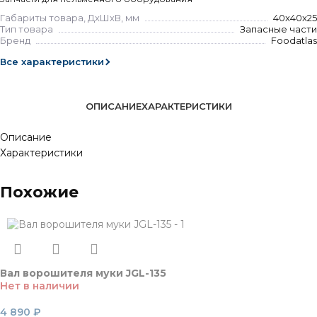
Габариты товара, ДхШхВ, мм
40x40x25
Тип товара
Запасные части
Бренд
Foodatlas
Все характеристики
ОПИСАНИЕ
ХАРАКТЕРИСТИКИ
Описание
Характеристики
Похожие
Вал ворошителя муки JGL-135
Нет в наличии
4 890
₽