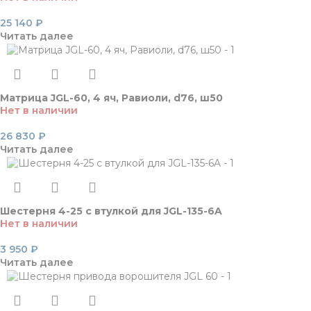
25 140
₽
Читать далее
Матрица JGL-60, 4 яч, Равиоли, d76, ш50
Нет в наличии
26 830
₽
Читать далее
Шестерня 4-25 c втулкой для JGL-135-6A
Нет в наличии
3 950
₽
Читать далее