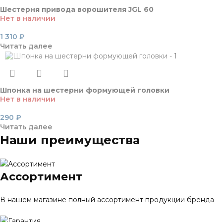
Шестерня привода ворошителя JGL 60
Нет в наличии
1 310
₽
Читать далее
Шпонка на шестерни формующей головки
Нет в наличии
290
₽
Читать далее
Наши преимущества
Ассортимент
В нашем магазине полный ассортимент продукции бренда