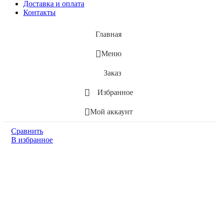
Доставка и оплата
Контакты
Главная
Меню
Заказ
Избранное
Мой аккаунт
Сравнить
В избранное