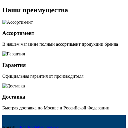
Наши преимущества
Ассортимент
В нашем магазине полный ассортимент продукции бренда
Гарантия
Официальная гарантия от производителя
Доставка
Быстрая доставка по Москве и Российской Федерации
Email:
info@foodatlas-russia.ru