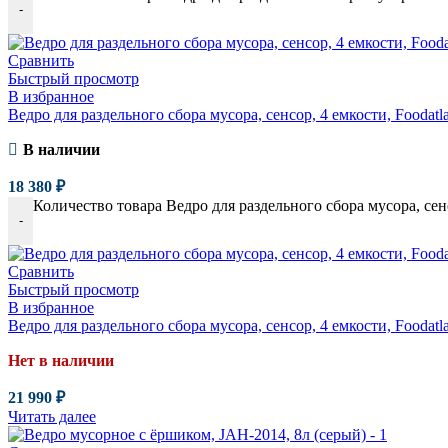
-
Сравнить
Быстрый просмотр
В избранное
Ведро для раздельного сбора мусора, сенсор, 4 емкости, Foodatl
В наличии
18 380
₽
Количество товара Ведро для раздельного сбора мусора, сенс
-
Сравнить
Быстрый просмотр
В избранное
Ведро для раздельного сбора мусора, сенсор, 4 емкости, Foodat
Нет в наличии
21 990
₽
Читать далее