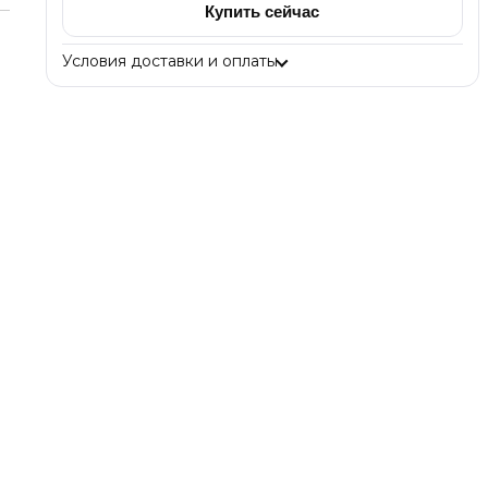
Купить сейчас
Условия доставки и оплаты