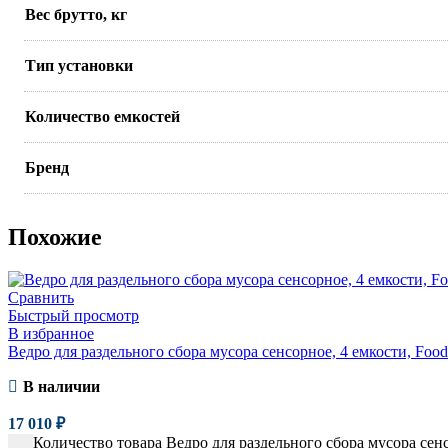
Вес брутто, кг
Тип установки
Количество емкостей
Бренд
Похожие
Сравнить
Быстрый просмотр
В избранное
Ведро для раздельного сбора мусора сенсорное, 4 емкости, Food
В наличии
17 010
₽
Количество товара Ведро для раздельного сбора мусора сенс