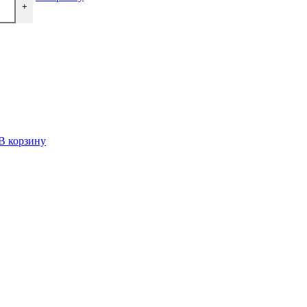
+
В корзину