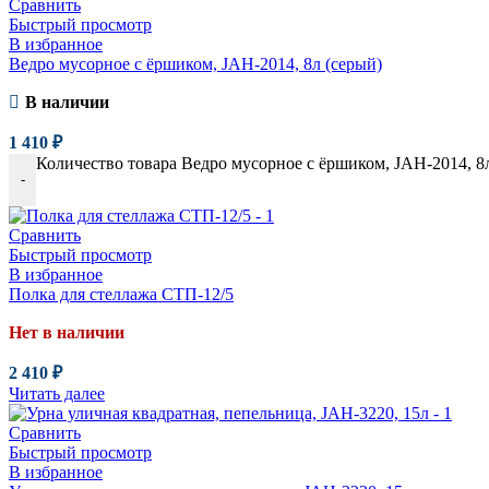
Сравнить
Быстрый просмотр
В избранное
Ведро мусорное с ёршиком, JAH-2014, 8л (серый)
В наличии
1 410
₽
Количество товара Ведро мусорное с ёршиком, JAH-2014, 8
-
Сравнить
Быстрый просмотр
В избранное
Полка для стеллажа СТП-12/5
Нет в наличии
2 410
₽
Читать далее
Сравнить
Быстрый просмотр
В избранное