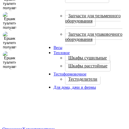
Запчасти для пельменного
оборудования
Запчасти для упаковочного
оборудования
Весы
Тепловое
Шкафы сушильные
Шкафы расстойные
Тестоформовочное
Тестоделители
Для дома, дачи и фермы