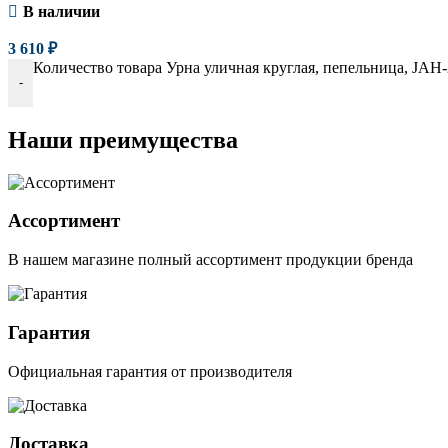
В наличии
3 610
₽
Количество товара Урна уличная круглая, пепельница, JAH-
-
Наши преимущества
Ассортимент
В нашем магазине полный ассортимент продукции бренда
Гарантия
Официальная гарантия от производителя
Доставка