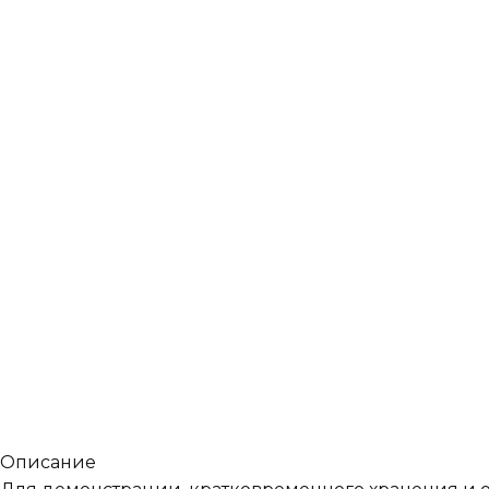
Описание