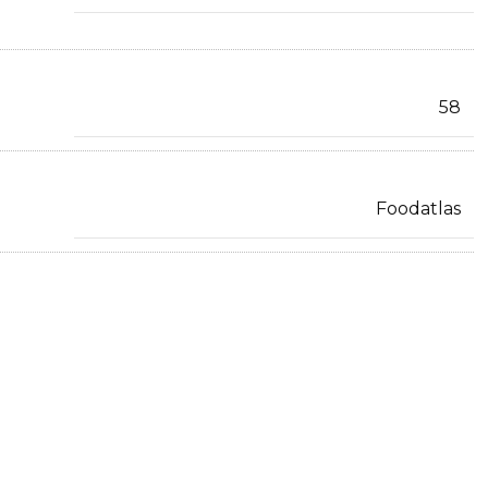
58
Foodatlas