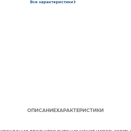
Все характеристики
ОПИСАНИЕ
ХАРАКТЕРИСТИКИ