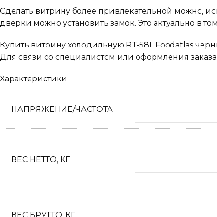
Сделать витрину более привлекательной можно, ис
дверки можно установить замок. Это актуально в то
Купить витрину холодильную RT-58L Foodatlas чер
Для связи со специалистом или оформления заказа 
Характеристики
НАПРЯЖЕНИЕ/ЧАСТОТА
ВЕС НЕТТО, КГ
ВЕС БРУТТО, КГ