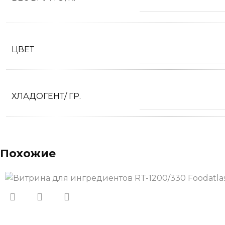
ЦВЕТ
ХЛАДОГЕНТ/ ГР.
Похожие