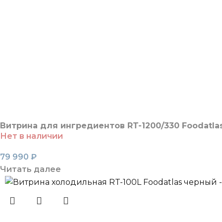
Витрина для ингредиентов RT-1200/330 Foodatla
Нет в наличии
79 990
₽
Читать далее