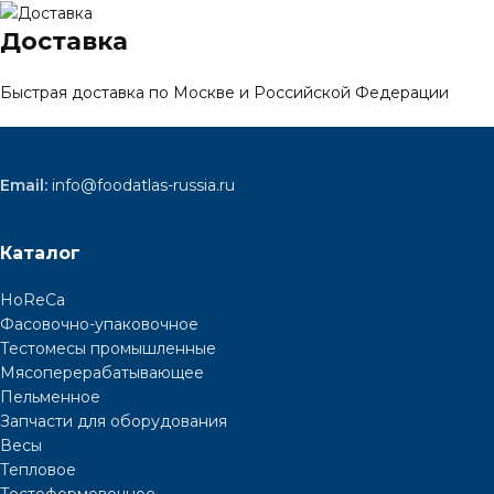
Доставка
Быстрая доставка по Москве и Российской Федерации
Email:
info@foodatlas-russia.ru
Каталог
HoReCa
Фасовочно-упаковочное
Тестомесы промышленные
Мясоперерабатывающее
Пельменное
Запчасти для оборудования
Весы
Тепловое
Тестоформовочное