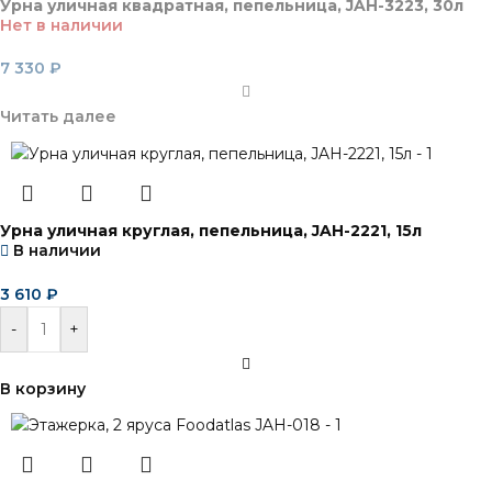
Урна уличная квадратная, пепельница, JAH-3223, 30л
Нет в наличии
7 330
₽
Читать далее
Урна уличная круглая, пепельница, JAH-2221, 15л
В наличии
3 610
₽
-
+
В корзину