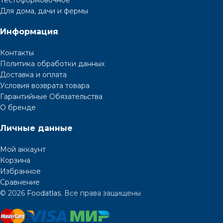
Для дома, дачи и фермы
Информация
Контакты
Политика обработки данных
Доставка и оплата
Условия возврата товара
Гарантийные Обязательства
О бренде
Личные данные
Мой аккаунт
Корзина
Избранное
Сравнение
© 2026
Foodatlas
. Все права защищены