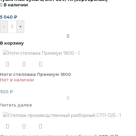
В наличии
5 040
₽
-
+
В корзину
Ноги стеллажа Премиум 1800
Нет в наличии
920
₽
Читать далее