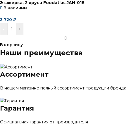
Этажерка, 2 яруса Foodatlas JAH-018
В наличии
3 720
₽
-
+
В корзину
Наши преимущества
Ассортимент
В нашем магазине полный ассортимент продукции бренда
Гарантия
Официальная гарантия от производителя