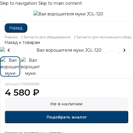
Skip to navigation
Skip to main content
Назад
Главная
/
Запчасти для оборудования
/
Запчасти для пельменного обору
Назад к товарам
Артикул:
УТ000000085
4 580
₽
Не в наличии
Подобрать аналог