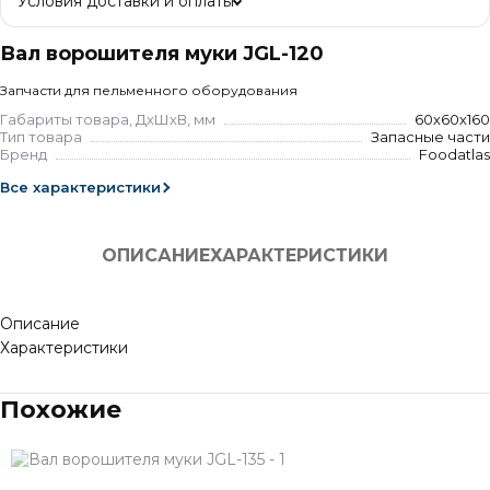
Условия доставки и оплаты
Вал ворошителя муки JGL-120
Запчасти для пельменного оборудования
Габариты товара, ДхШхВ, мм
60х60х160
Тип товара
Запасные части
Бренд
Foodatlas
Все характеристики
ОПИСАНИЕ
ХАРАКТЕРИСТИКИ
Описание
Характеристики
Похожие