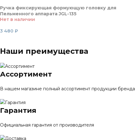
Ручка фиксирующая формующую головку для
Пельменного аппарата JGL-135
Нет в наличии
3 480
₽
Читать далее
Наши преимущества
Ассортимент
В нашем магазине полный ассортимент продукции бренда
Гарантия
Официальная гарантия от производителя