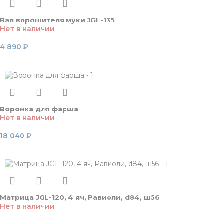
Вал ворошителя муки JGL-135
Нет в наличии
4 890
₽
Читать далее
Воронка для фарша
Нет в наличии
18 040
₽
Читать далее
Матрица JGL-120, 4 яч, Равиоли, d84, ш56
Нет в наличии