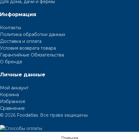
Для дома, дачи и фермы
Информация
Контакты
Политика обработки данных
Доставка и оплата
Условия возврата товара
Гарантийные Обязательства
О бренде
Личные данные
Мой аккаунт
Корзина
Избранное
Сравнение
© 2026
Foodatlas
. Все права защищены
Главная