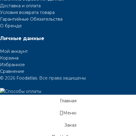
Доставка и оплата
Условия возврата товара
Гарантийные Обязательства
О бренде
Личные данные
Мой аккаунт
Корзина
Избранное
Сравнение
© 2026
Foodatlas
. Все права защищены
Главная
Меню
Заказ