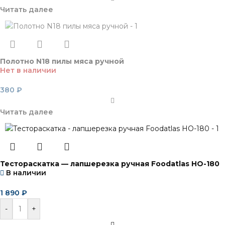
Читать далее
Полотно N18 пилы мяса ручной
Нет в наличии
380
₽
Читать далее
Тестораскатка — лапшерезка ручная Foodatlas HO-180
В наличии
1 890
₽
-
+