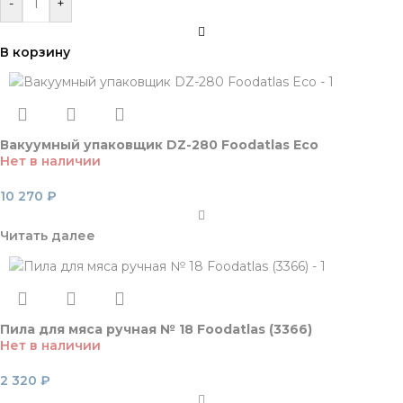
-
+
В корзину
Вакуумный упаковщик DZ-280 Foodatlas Eco
Нет в наличии
10 270
₽
Читать далее
Пила для мяса ручная № 18 Foodatlas (3366)
Нет в наличии
2 320
₽