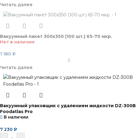
Читать далее
Вакуумный пакет 300х350 (100 шт.) 65-70 мкр.
Нет в наличии
1 180
₽
Читать далее
Вакуумный упаковщик c удалением жидкости DZ-300B
Foodatlas Pro
В наличии
7 230
₽