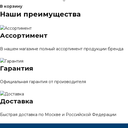
В корзину
Наши преимущества
Ассортимент
В нашем магазине полный ассортимент продукции бренда
Гарантия
Официальная гарантия от производителя
Доставка
Быстрая доставка по Москве и Российской Федерации