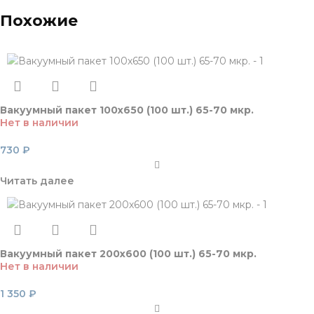
Похожие
Вакуумный пакет 100х650 (100 шт.) 65-70 мкр.
Нет в наличии
730
₽
Читать далее
Вакуумный пакет 200х600 (100 шт.) 65-70 мкр.
Нет в наличии
1 350
₽