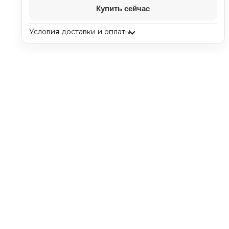
Купить сейчас
Условия доставки и оплаты