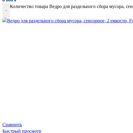
Количество товара Ведро для раздельного сбора мусора, сенс
-
Сравнить
Быстрый просмотр