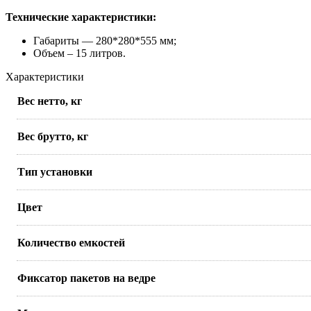
Технические характеристики:
Габариты — 280*280*555 мм;
Объем – 15 литров.
Характеристики
Вес нетто, кг
Вес брутто, кг
Тип установки
Цвет
Количество емкостей
Фиксатор пакетов на ведре