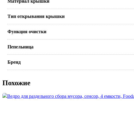
Материал крышки
Тип открывания крышки
Функция очистки
Пепельница
Бренд
Похожие