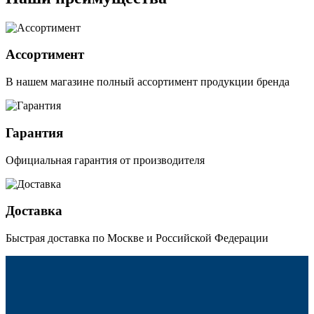
Ассортимент
В нашем магазине полный ассортимент продукции бренда
Гарантия
Официальная гарантия от производителя
Доставка
Быстрая доставка по Москве и Российской Федерации