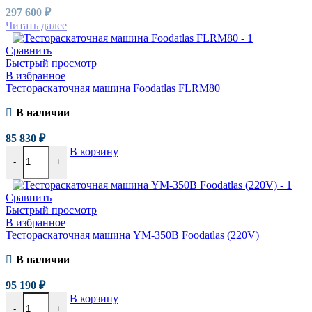
297 600
₽
Читать далее
Сравнить
Быстрый просмотр
В избранное
Тестораскаточная машина Foodatlas FLRM80
В наличии
85 830
₽
В корзину
-
+
Сравнить
Быстрый просмотр
В избранное
Тестораскаточная машина YM-350B Foodatlas (220V)
В наличии
95 190
₽
В корзину
-
+