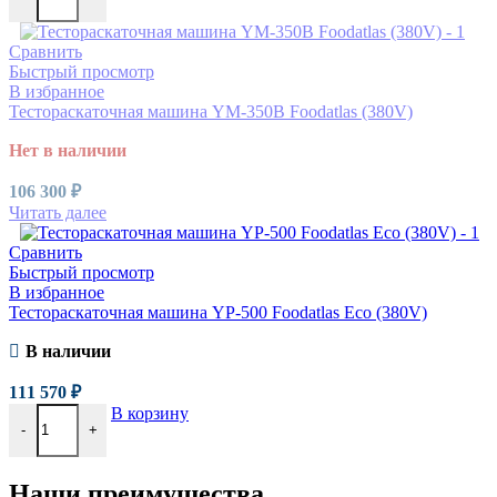
Сравнить
Быстрый просмотр
В избранное
Тестораскаточная машина YM-350B Foodatlas (380V)
Нет в наличии
106 300
₽
Читать далее
Сравнить
Быстрый просмотр
В избранное
Тестораскаточная машина YP-500 Foodatlas Eco (380V)
В наличии
111 570
₽
В корзину
-
+
Наши преимущества