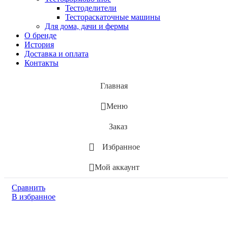
Тестоделители
Тестораскаточные машины
Для дома, дачи и фермы
О бренде
История
Доставка и оплата
Контакты
Главная
Меню
Заказ
Избранное
Мой аккаунт
Сравнить
В избранное