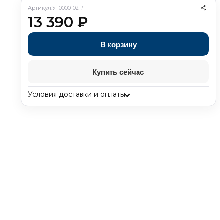
Артикул:
УТ000010217
13 390
₽
В корзину
Купить сейчас
Условия доставки и оплаты