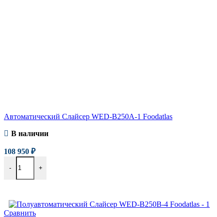
Автоматический Слайсер WED-B250A-1 Foodatlas
В наличии
108 950
₽
-
+
В корзину
Сравнить