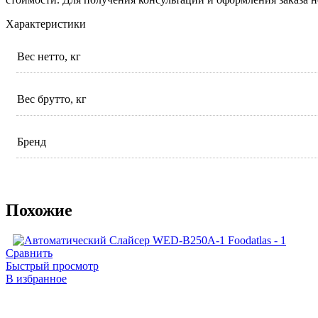
Характеристики
Вес нетто, кг
Вес брутто, кг
Бренд
Похожие
Сравнить
Быстрый просмотр
В избранное