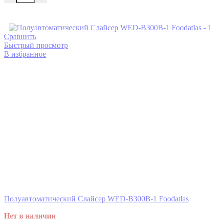
В корзину
Сравнить
Быстрый просмотр
В избранное
Полуавтоматический Слайсер WED-B300B-1 Foodatlas
Нет в наличии