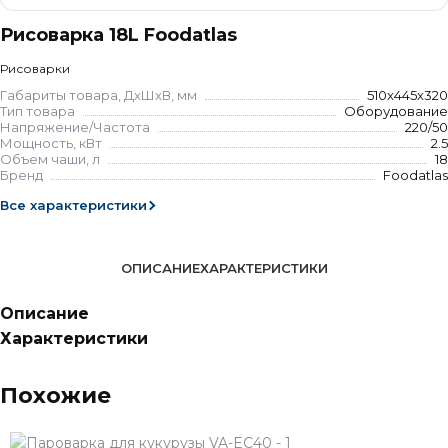
Рисоварка 18L Foodatlas
Рисоварки
Габариты товара, ДхШхВ, мм
510x445x320
Тип товара
Оборудование
Напряжение/Частота
220/50
Мощность, кВт
2.5
Объем чаши, л
18
Бренд
Foodatlas
Все характеристики
ОПИСАНИЕ
ХАРАКТЕРИСТИКИ
Описание
Характеристики
Похожие