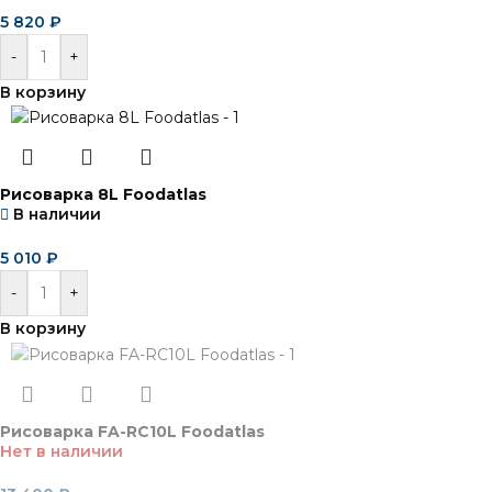
5 820
₽
-
+
В корзину
Рисоварка 8L Foodatlas
В наличии
5 010
₽
-
+
В корзину
Рисоварка FA-RC10L Foodatlas
Нет в наличии