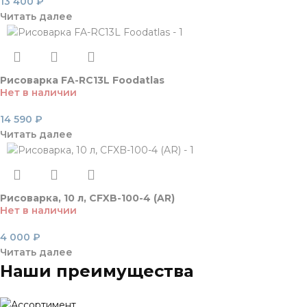
13 400
₽
Читать далее
Рисоварка FA-RC13L Foodatlas
Нет в наличии
14 590
₽
Читать далее
Рисоварка, 10 л, CFXB-100-4 (AR)
Нет в наличии
4 000
₽
Читать далее
Наши преимущества