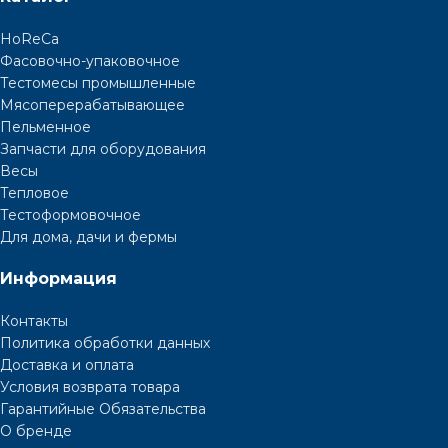
HoReCa
Фасовочно-упаковочное
Тестомесы промышленные
Мясоперерабатывающее
Пельменное
Запчасти для оборудования
Весы
Тепловое
Тестоформовочное
Для дома, дачи и фермы
Информация
Контакты
Политика обработки данных
Доставка и оплата
Условия возврата товара
Гарантийные Обязательства
О бренде