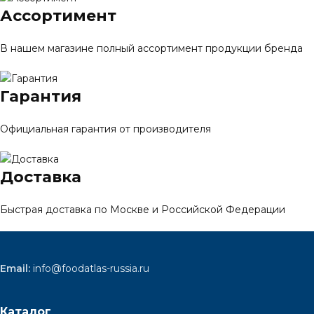
Ассортимент
В нашем магазине полный ассортимент продукции бренда
Гарантия
Официальная гарантия от производителя
Доставка
Быстрая доставка по Москве и Российской Федерации
Email:
info@foodatlas-russia.ru
Каталог