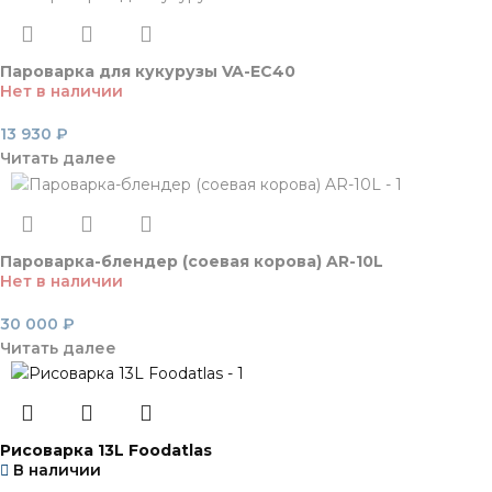
Пароварка для кукурузы VA-EC40
Нет в наличии
13 930
₽
Читать далее
Пароварка-блендер (соевая корова) AR-10L
Нет в наличии
30 000
₽
Читать далее
Рисоварка 13L Foodatlas
В наличии