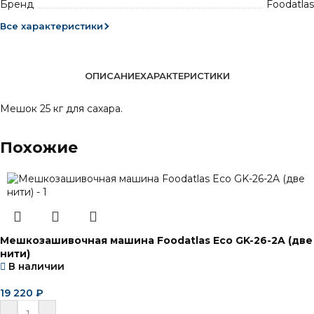
Бренд
Foodatlas
Все характеристики
ОПИСАНИЕ
ХАРАКТЕРИСТИКИ
Мешок 25 кг для сахара.
Похожие
Мешкозашивочная машина Foodatlas Eco GK-26-2A (две
нити)
В наличии
19 220
₽