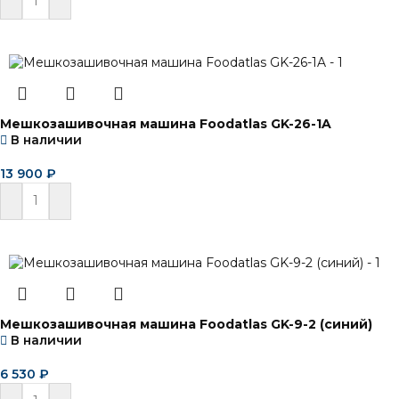
В корзину
Мешкозашивочная машина Foodatlas GK-26-1A
В наличии
13 900
₽
В корзину
Мешкозашивочная машина Foodatlas GK-9-2 (синий)
В наличии
6 530
₽