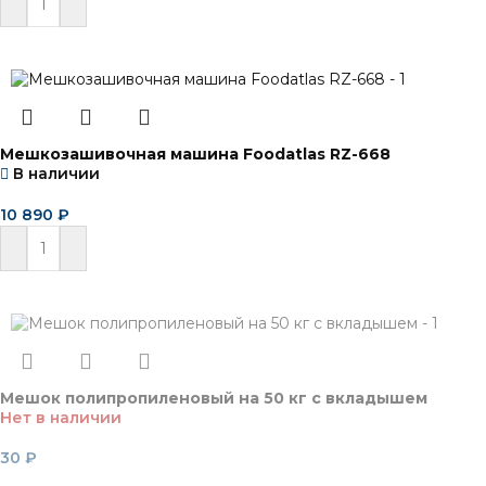
В корзину
Мешкозашивочная машина Foodatlas RZ-668
В наличии
10 890
₽
В корзину
Мешок полипропиленовый на 50 кг с вкладышем
Нет в наличии
30
₽