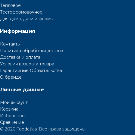
Тепловое
Тестоформовочное
Для дома, дачи и фермы
Информация
Контакты
Политика обработки данных
Доставка и оплата
Условия возврата товара
Гарантийные Обязательства
О бренде
Личные данные
Мой аккаунт
Корзина
Избранное
Сравнение
© 2026
Foodatlas
. Все права защищены