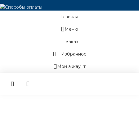
Главная
Меню
Заказ
Избранное
Мой аккаунт