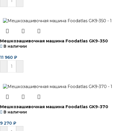
В корзину
Мешкозашивочная машина Foodatlas GK9-350
В наличии
11 960
₽
В корзину
Мешкозашивочная машина Foodatlas GK9-370
В наличии
9 270
₽