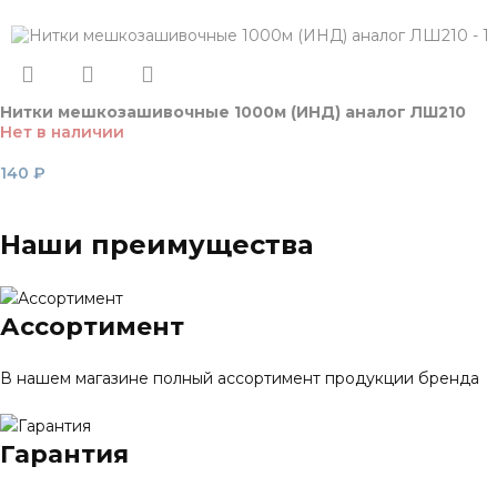
Читать далее
Нитки мешкозашивочные 1000м (ИНД) аналог ЛШ210
Нет в наличии
140
₽
Читать далее
Наши преимущества
Ассортимент
В нашем магазине полный ассортимент продукции бренда
Гарантия