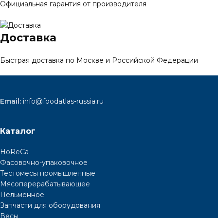
Официальная гарантия от производителя
Доставка
Быстрая доставка по Москве и Российской Федерации
Email:
info@foodatlas-russia.ru
Каталог
HoReCa
Фасовочно-упаковочное
Тестомесы промышленные
Мясоперерабатывающее
Пельменное
Запчасти для оборудования
Весы