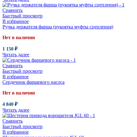
Сравнить
Быстрый просмотр
В избранное
Ручка держателя фарша (рукоятка муфты сцепления)
Нет в наличии
1 150
₽
Читать далее
Сравнить
Быстрый просмотр
В избранное
Сердечник фаршевого насоса
Нет в наличии
4 840
₽
Читать далее
Сравнить
Быстрый просмотр
В избранное