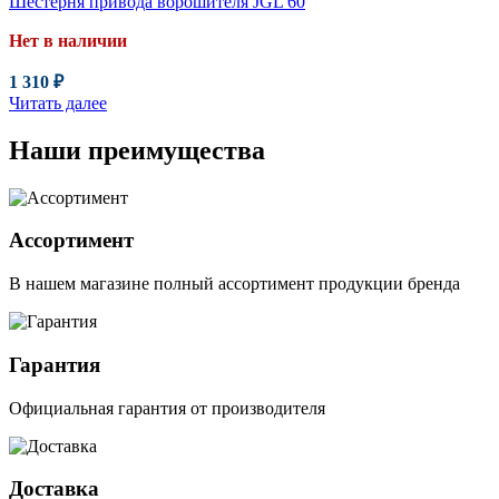
Шестерня привода ворошителя JGL 60
Нет в наличии
1 310
₽
Читать далее
Наши преимущества
Ассортимент
В нашем магазине полный ассортимент продукции бренда
Гарантия
Официальная гарантия от производителя
Доставка