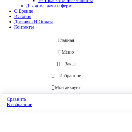
Тестораскаточные машины
Для дома, дачи и фермы
О Бренде
История
Доставка И Оплата
Контакты
Главная
Меню
Заказ
Избранное
Мой аккаунт
Сравнить
В избранное