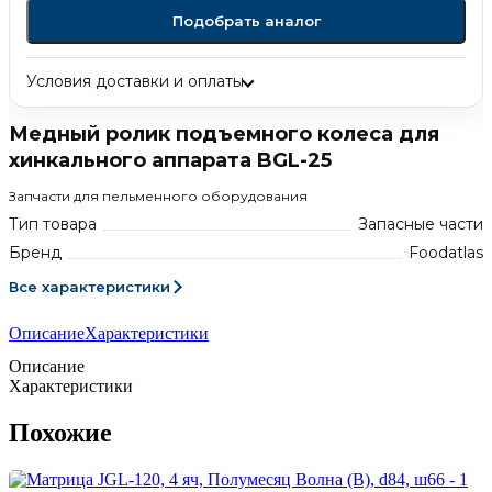
Подобрать аналог
Условия доставки и оплаты
Медный ролик подъемного колеса для
хинкального аппарата BGL-25
Запчасти для пельменного оборудования
Тип товара
Запасные части
Бренд
Foodatlas
Все характеристики
Описание
Характеристики
Описание
Характеристики
Похожие