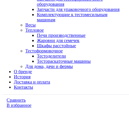
оборудования
Запчасти для упаковочного оборудования
Комплектующие к тестомесильным
машинам
Весы
Тепловое
Печи производственные
Жаровни для семечек
Шкафы расстойные
Тестоформовочное
Тестоделители
Тестораскаточные машины
Для дома, дачи и фермы
О бренде
История
Доставка и оплата
Контакты
Сравнить
В избранное