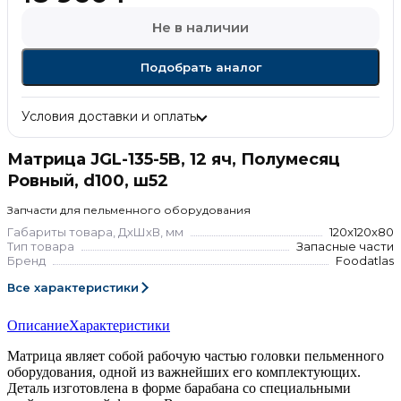
Не в наличии
Подобрать аналог
Условия доставки и оплаты
Матрица JGL-135-5B, 12 яч, Полумесяц
Ровный, d100, ш52
Запчасти для пельменного оборудования
Габариты товара, ДхШхВ, мм
120x120x80
Тип товара
Запасные части
Бренд
Foodatlas
Все характеристики
Описание
Характеристики
Матрица являет собой рабочую частью головки пельменного
оборудования, одной из важнейших его комплектующих.
Деталь изготовлена в форме барабана со специальными