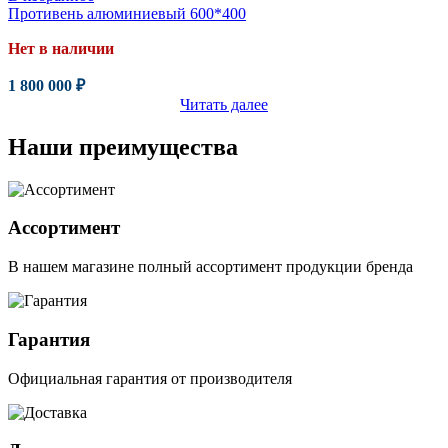
Противень алюминиевый 600*400
Нет в наличии
1 800 000
₽
Читать далее
Наши преимущества
Ассортимент
В нашем магазине полный ассортимент продукции бренда
Гарантия
Официальная гарантия от производителя