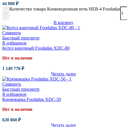
44 880
₽
Количество товара Конвекционная печь HEB-4 Foodatlas
-
В корзину
Сравнить
Быстрый просмотр
В избранное
Котел варочный Foodatlas XDC-80
Нет в наличии
1 149 770
₽
Читать далее
Сравнить
Быстрый просмотр
В избранное
Кремоварка Foodatlas XDC-50
Нет в наличии
620 860
₽
Читать далее