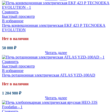
Сравнить
Быстрый просмотр
В избранное
Печь конвекционная электрическая EKF 423 Р TECNOEKA
EVOLUTION
Нет в наличии
50 000
₽
Читать далее
Сравнить
Быстрый просмотр
В избранное
Печь ротационная электрическая ATLAS YZD-100AD
Нет в наличии
1 204 980
₽
Читать далее
Сравнить