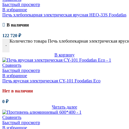
Быстрый просмотр
В избранное
Печь хлебопекарная электрическая ярусная HEO-33S Foodatlas
В наличии
122 720
₽
Количество товара Печь хлебопекарная электрическая ярус
-
В корзину
Сравнить
Быстрый просмотр
В избранное
Печь ярусная электрическая CY-101 Foodatlas Eco
Нет в наличии
0
₽
Читать далее
Сравнить
Быстрый просмотр
В избранное