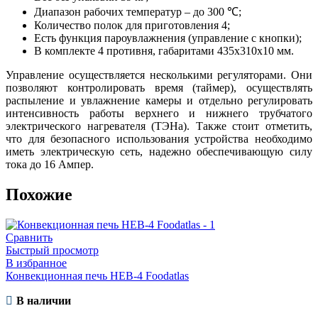
Диапазон рабочих температур – до 300 ℃;
Количество полок для приготовления 4;
Есть функция пароувлажнения (управление с кнопки);
В комплекте 4 противня, габаритами 435x310x10 мм.
Управление осуществляется несколькими регуляторами. Они
позволяют контролировать время (таймер), осуществлять
распыление и увлажнение камеры и отдельно регулировать
интенсивность работы верхнего и нижнего трубчатого
электрического нагревателя (ТЭНа). Также стоит отметить,
что для безопасного использования устройства необходимо
иметь электрическую сеть, надежно обеспечивающую силу
тока до 16 Ампер.
Похожие
Сравнить
Быстрый просмотр
В избранное
Конвекционная печь HEB-4 Foodatlas
В наличии