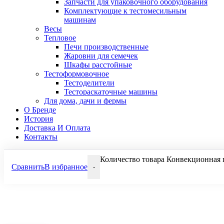
Запчасти для упаковочного оборудования
Комплектующие к тестомесильным
машинам
Весы
Тепловое
Печи производственные
Жаровни для семечек
Шкафы расстойные
Тестоформовочное
Тестоделители
Тестораскаточные машины
Для дома, дачи и фермы
О Бренде
История
Доставка И Оплата
Контакты
Количество товара Конвекционная 
Сравнить
В избранное
-