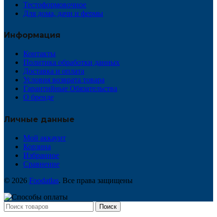
Тестоформовочное
Для дома, дачи и фермы
Информация
Контакты
Политика обработки данных
Доставка и оплата
Условия возврата товара
Гарантийные Обязательства
О бренде
Личные данные
Мой аккаунт
Корзина
Избранное
Сравнение
© 2026
Foodatlas
. Все права защищены
Поиск