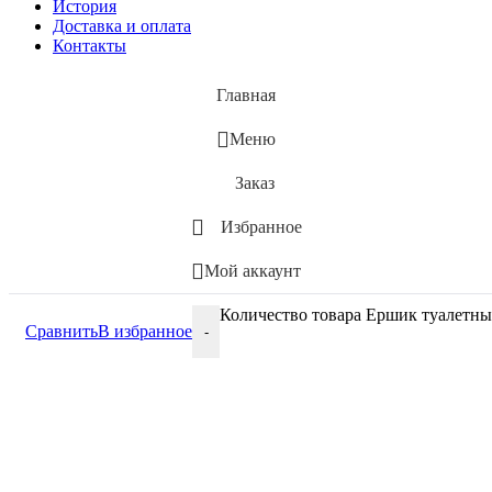
История
Доставка и оплата
Контакты
Главная
Меню
Заказ
Избранное
Мой аккаунт
Количество товара Ершик туалетный
Сравнить
В избранное
-