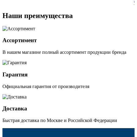
Ч
Наши преимущества
Ассортимент
В нашем магазине полный ассортимент продукции бренда
Гарантия
Официальная гарантия от производителя
Доставка
Быстрая доставка по Москве и Российской Федерации