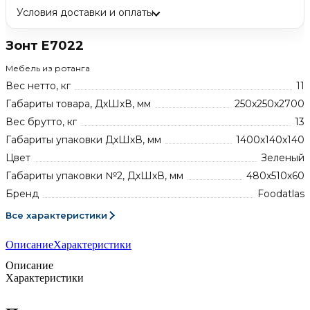
Условия доставки и оплаты
Зонт E7022
Мебель из ротанга
Вес нетто, кг
11
Габариты товара, ДхШхВ, мм
250х250х2700
Вес брутто, кг
13
Габариты упаковки ДхШхВ, мм
1400х140х140
Цвет
Зеленый
Габариты упаковки №2, ДхШхВ, мм
480х510х60
Бренд
Foodatlas
Все характеристики
Описание
Характеристики
Описание
Характеристики