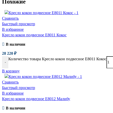
Похожие
Сравнить
Быстрый просмотр
В избранное
Кресло кокон подвесное E8011 Кокос
В наличии
28 220
₽
Количество товара Кресло кокон подвесное E8011 Кокос
-
В корзину
Сравнить
Быстрый просмотр
В избранное
Кресло кокон подвесное E8012 Малибу
В наличии