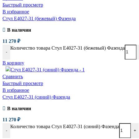
Быстрый просмотр
В избранное
Стул E4027-31 (бежевый) Фазенда
В наличии
11 270
₽
Количество товара Стул E4027-31 (бежевый) Фазенда
-
В корзину
Сравнить
Быстрый просмотр
В избранное
Стул E4027-31 (синий) Фазенда
В наличии
11 270
₽
Количество товара Стул E4027-31 (синий) Фазенда
-
+