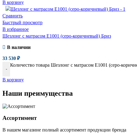
В корзину
Сравнить
Быстрый просмотр
В избранное
Шезлонг с матрасом E1001 (серо-коричневый) Бриз
В наличии
33 530
₽
Количество товара Шезлонг с матрасом E1001 (серо-коричн
-
В корзину
Наши преимущества
Ассортимент
В нашем магазине полный ассортимент продукции бренда