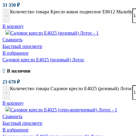
33 350
₽
Количество товара Кресло кокон подвесное E8012 Малибу
-
В корзину
Сравнить
Быстрый просмотр
В избранное
Садовое кресло E4025 (розовый) Лотос
В наличии
23 670
₽
Количество товара Садовое кресло E4025 (розовый) Лотос
-
В корзину
Сравнить
Быстрый просмотр
В избранное