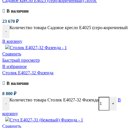
Садовое кресло E4025 (серо-коричневый) Лотос
В наличии
23 670
₽
Количество товара Садовое кресло E4025 (серо-коричневый
-
В корзину
Сравнить
Быстрый просмотр
В избранное
Столик E4027-32 Фазенда
В наличии
8 800
₽
Количество товара Столик E4027-32 Фазенда
В
-
+
корзину
Сравнить