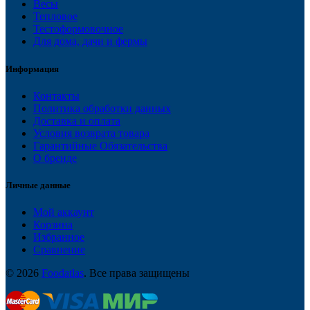
Весы
Тепловое
Тестоформовочное
Для дома, дачи и фермы
Информация
Контакты
Политика обработки данных
Доставка и оплата
Условия возврата товара
Гарантийные Обязательства
О бренде
Личные данные
Мой аккаунт
Корзина
Избранное
Сравнение
© 2026
Foodatlas
. Все права защищены