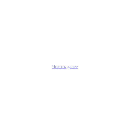
Читать далее