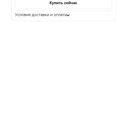
Купить сейчас
Условия доставки и оплаты