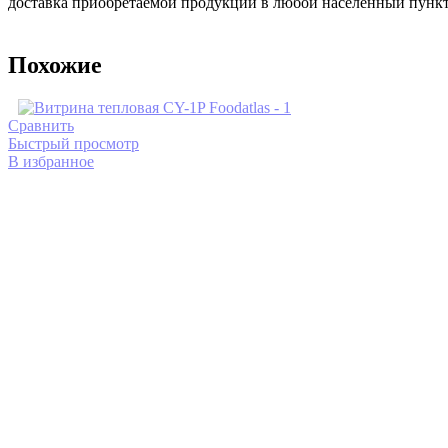
доставка приобретаемой продукции в любой населенный пунк
Похожие
Сравнить
Быстрый просмотр
В избранное