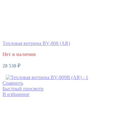
Тепловая витрина BV-808 (AR)
Нет в наличии
28 530
₽
Сравнить
Быстрый просмотр
В избранное