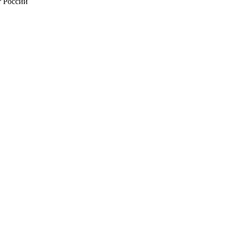
т России