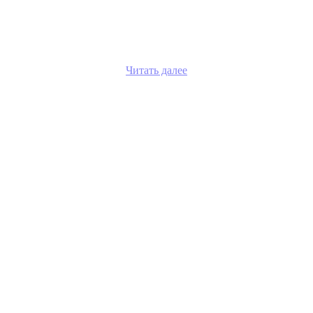
Читать далее