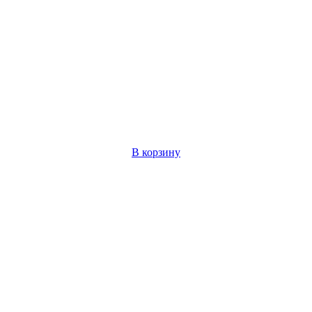
В корзину