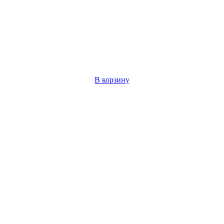
В корзину