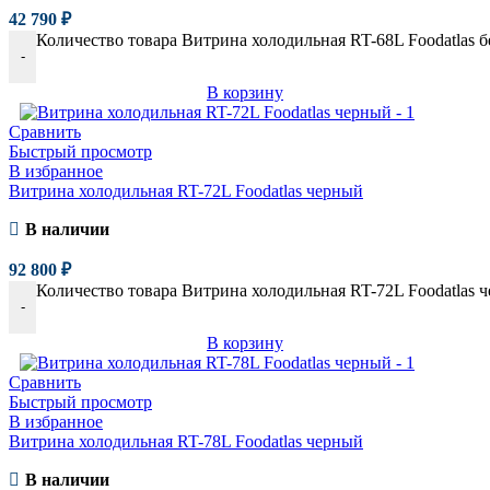
42 790
₽
Количество товара Витрина холодильная RT-68L Foodatlas 
-
В корзину
Сравнить
Быстрый просмотр
В избранное
Витрина холодильная RT-72L Foodatlas черный
В наличии
92 800
₽
Количество товара Витрина холодильная RT-72L Foodatlas 
-
В корзину
Сравнить
Быстрый просмотр
В избранное
Витрина холодильная RT-78L Foodatlas черный
В наличии