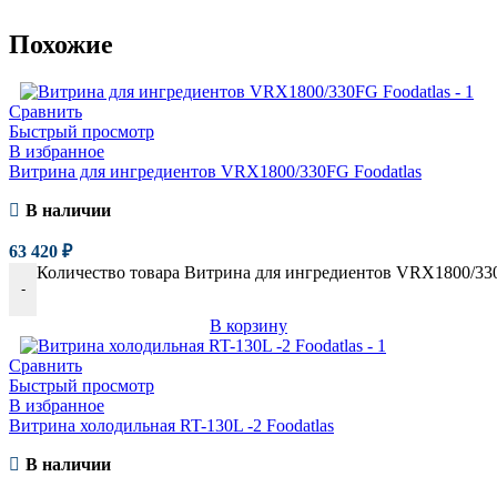
Похожие
Сравнить
Быстрый просмотр
В избранное
Витрина для ингредиентов VRX1800/330FG Foodatlas
В наличии
63 420
₽
Количество товара Витрина для ингредиентов VRX1800/330
-
В корзину
Сравнить
Быстрый просмотр
В избранное
Витрина холодильная RT-130L -2 Foodatlas
В наличии