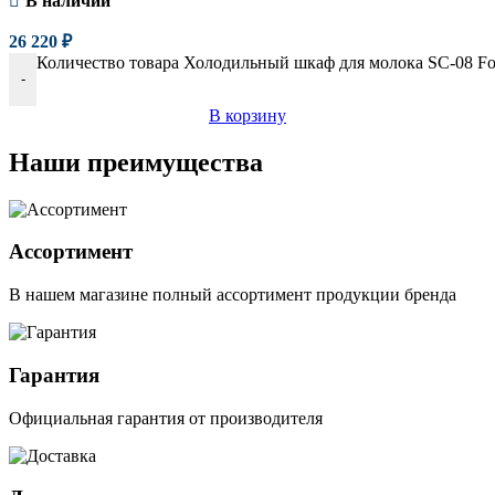
В наличии
26 220
₽
Количество товара Холодильный шкаф для молока SC-08 Foo
-
В корзину
Наши преимущества
Ассортимент
В нашем магазине полный ассортимент продукции бренда
Гарантия
Официальная гарантия от производителя