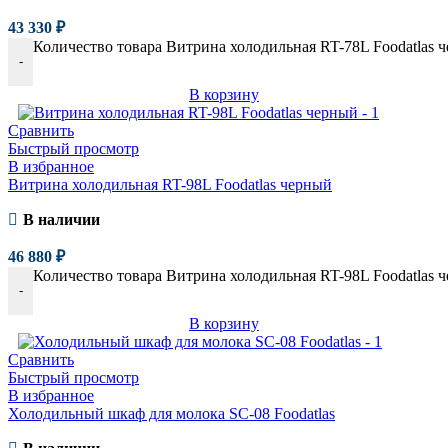
43 330
₽
Количество товара Витрина холодильная RT-78L Foodatlas 
-
В корзину
Сравнить
Быстрый просмотр
В избранное
Витрина холодильная RT-98L Foodatlas черный
В наличии
46 880
₽
Количество товара Витрина холодильная RT-98L Foodatlas 
-
В корзину
Сравнить
Быстрый просмотр
В избранное
Холодильный шкаф для молока SC-08 Foodatlas