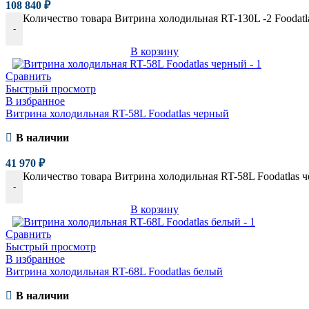
108 840
₽
Количество товара Витрина холодильная RT-130L -2 Foodatl
-
В корзину
Сравнить
Быстрый просмотр
В избранное
Витрина холодильная RT-58L Foodatlas черный
В наличии
41 970
₽
Количество товара Витрина холодильная RT-58L Foodatlas 
-
В корзину
Сравнить
Быстрый просмотр
В избранное
Витрина холодильная RT-68L Foodatlas белый
В наличии