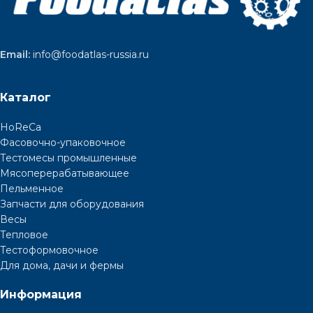
Email:
info@foodatlas-russia.ru
Каталог
HoReCa
Фасовочно-упаковочное
Тестомесы промышленные
Мясоперерабатывающее
Пельменное
Запчасти для оборудования
Весы
Тепловое
Тестоформовочное
Для дома, дачи и фермы
Информация