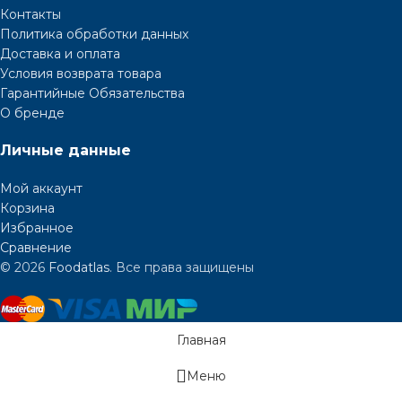
Контакты
Политика обработки данных
Доставка и оплата
Условия возврата товара
Гарантийные Обязательства
О бренде
Личные данные
Мой аккаунт
Корзина
Избранное
Сравнение
© 2026
Foodatlas
. Все права защищены
Главная
Меню