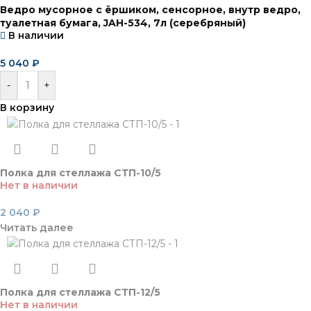
Ведро мусорное с ёршиком, сенсорное, внутр ведро,
туалетная бумага, JAH-534, 7л (серебряный)
В наличии
5 040
₽
-
+
В корзину
Полка для стеллажа СТП-10/5
Нет в наличии
2 040
₽
Читать далее
Полка для стеллажа СТП-12/5
Нет в наличии