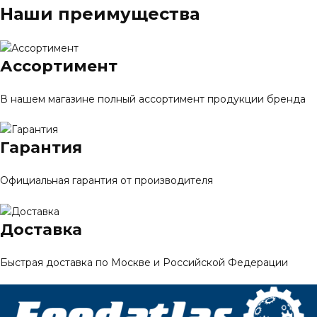
Наши преимущества
Ассортимент
В нашем магазине полный ассортимент продукции бренда
Гарантия
Официальная гарантия от производителя
Доставка
Быстрая доставка по Москве и Российской Федерации