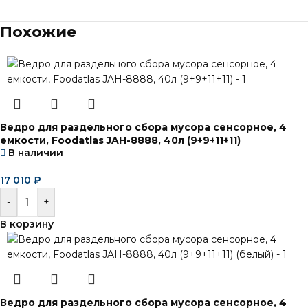
Похожие
Ведро для раздельного сбора мусора сенсорное, 4
емкости, Foodatlas JAH-8888, 40л (9+9+11+11)
В наличии
17 010
₽
-
+
В корзину
Ведро для раздельного сбора мусора сенсорное, 4