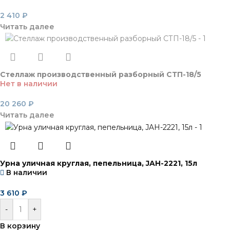
2 410
₽
Читать далее
Стеллаж производственный разборный СТП-18/5
Нет в наличии
20 260
₽
Читать далее
Урна уличная круглая, пепельница, JAH-2221, 15л
В наличии
3 610
₽
-
+
В корзину