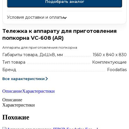
Подобрать аналог
Условия доставки и оплаты
Тележка к аппарату для приготовления
попкорна VC-608 (AR)
Аппараты для приготовления попкорна
Габариты товара, ДхШхВ, мм
1560 x 840 x 830
Тип товара
Комплектующие
Бренд
Foodatlas
Все характеристики
Описание
Характеристики
Описание
Характеристики
Похожие