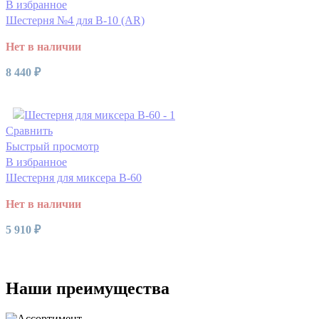
В избранное
Шестерня №4 для В-10 (AR)
Нет в наличии
8 440
₽
Читать далее
Сравнить
Быстрый просмотр
В избранное
Шестерня для миксера B-60
Нет в наличии
5 910
₽
Читать далее
Наши преимущества