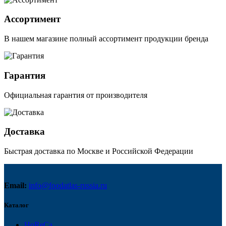
Ассортимент
В нашем магазине полный ассортимент продукции бренда
Гарантия
Официальная гарантия от производителя
Доставка
Быстрая доставка по Москве и Российской Федерации
Email:
info@foodatlas-russia.ru
Каталог
HoReCa