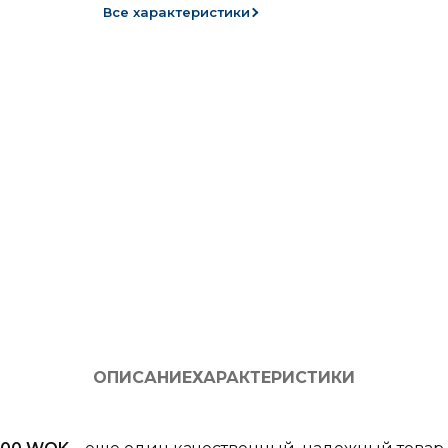
Все характеристики
ОПИСАНИЕ
ХАРАКТЕРИСТИКИ