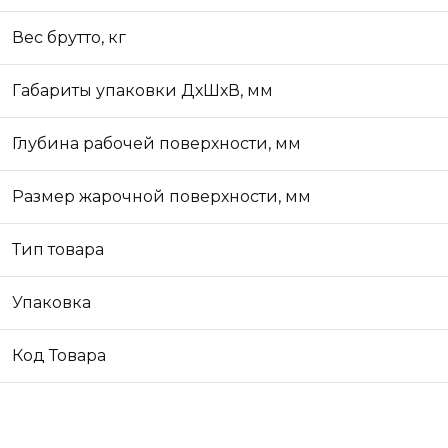
Вес брутто, кг
Габариты упаковки ДхШхВ, мм
Глубина рабочей поверхности, мм
Размер жарочной поверхности, мм
Тип товара
Упаковка
Код Товара