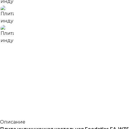
Описание