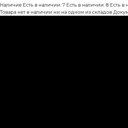
Наличие
Есть в наличии: 7
Есть в наличии: 8
Есть в 
Товара нет в наличии ни на одном из складов
Доку