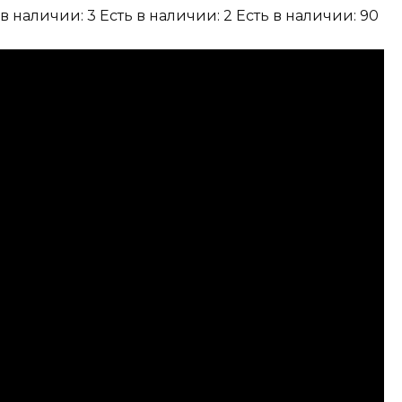
 в наличии: 3
Есть в наличии: 2
Есть в наличии: 90