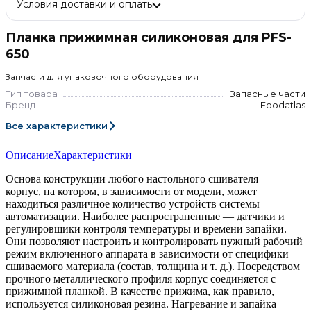
Условия доставки и оплаты
Планка прижимная силиконовая для PFS-
650
Запчасти для упаковочного оборудования
Тип товара
Запасные части
Бренд
Foodatlas
Все характеристики
Описание
Характеристики
Основа конструкции любого настольного сшивателя —
корпус, на котором, в зависимости от модели, может
находиться различное количество устройств системы
автоматизации. Наиболее распространенные — датчики и
регулировщики контроля температуры и времени запайки.
Они позволяют настроить и контролировать нужный рабочий
режим включенного аппарата в зависимости от специфики
сшиваемого материала (состав, толщина и т. д.). Посредством
прочного металлического профиля корпус соединяется с
прижимной планкой. В качестве прижима, как правило,
используется силиконовая резина. Нагревание и запайка —