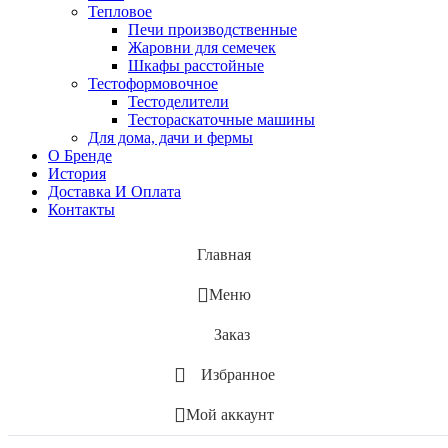
Тепловое
Печи производственные
Жаровни для семечек
Шкафы расстойные
Тестоформовочное
Тестоделители
Тестораскаточные машины
Для дома, дачи и фермы
О Бренде
История
Доставка И Оплата
Контакты
Главная
Меню
Заказ
Избранное
Мой аккаунт