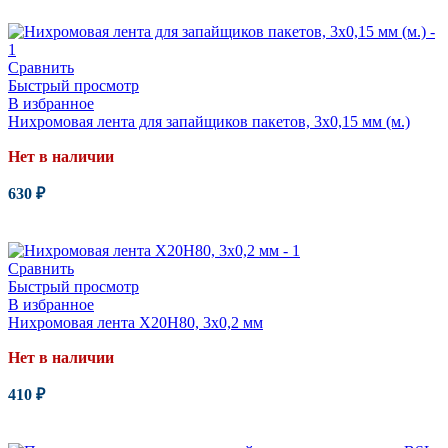
Читать далее
Сравнить
Быстрый просмотр
В избранное
Нихромовая лента для запайщиков пакетов, 3х0,15 мм (м.)
Нет в наличии
630
₽
Читать далее
Сравнить
Быстрый просмотр
В избранное
Нихромовая лента Х20Н80, 3х0,2 мм
Нет в наличии
410
₽
Читать далее