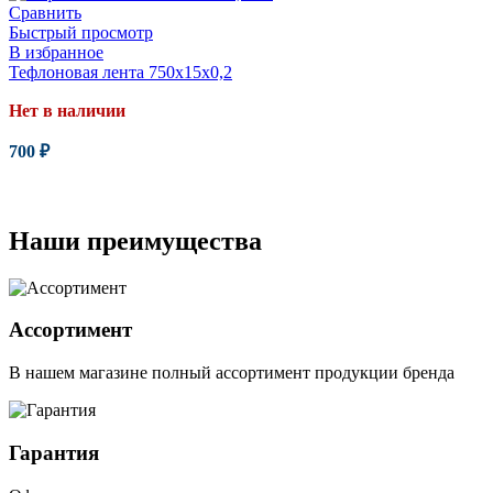
Сравнить
Быстрый просмотр
В избранное
Тефлоновая лента 750x15x0,2
Нет в наличии
700
₽
Читать далее
Наши преимущества
Ассортимент
В нашем магазине полный ассортимент продукции бренда
Гарантия