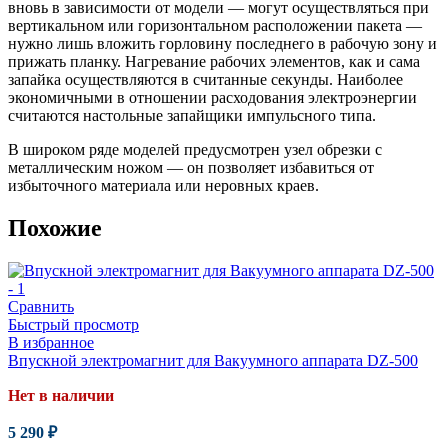
вновь в зависимости от модели — могут осуществляться при
вертикальном или горизонтальном расположении пакета —
нужно лишь вложить горловину последнего в рабочую зону и
прижать планку. Нагревание рабочих элементов, как и сама
запайка осуществляются в считанные секунды. Наиболее
экономичными в отношении расходования электроэнергии
считаются настольные запайщики импульсного типа.
В широком ряде моделей предусмотрен узел обрезки с
металлическим ножом — он позволяет избавиться от
избыточного материала или неровных краев.
Похожие
Сравнить
Быстрый просмотр
В избранное
Впускной электромагнит для Вакуумного аппарата DZ-500
Нет в наличии
5 290
₽