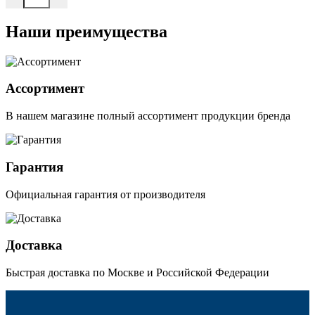
Наши преимущества
Ассортимент
В нашем магазине полный ассортимент продукции бренда
Гарантия
Официальная гарантия от производителя
Доставка
Быстрая доставка по Москве и Российской Федерации