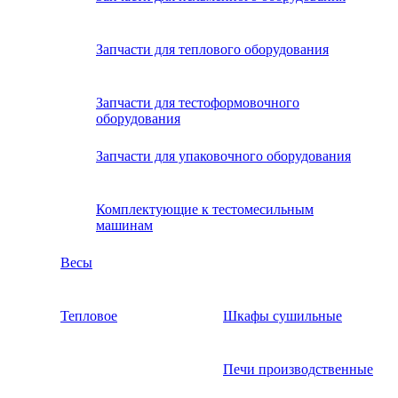
Запчасти для теплового оборудования
Запчасти для тестоформовочного
оборудования
Запчасти для упаковочного оборудования
Комплектующие к тестомесильным
машинам
Весы
Тепловое
Шкафы сушильные
Печи производственные