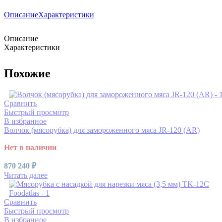
Описание
Характеристики
Описание
Характеристики
Похожие
Сравнить
Быстрый просмотр
В избранное
Волчок (мясорубка) для замороженного мяса JR-120 (AR)
Нет в наличии
870 240
₽
Читать далее
Сравнить
Быстрый просмотр
В избранное