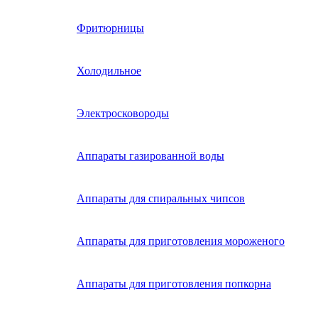
Фритюрницы
Холодильное
Электросковороды
Аппараты газированной воды
Аппараты для спиральных чипсов
Аппараты для приготовления мороженого
Аппараты для приготовления попкорна