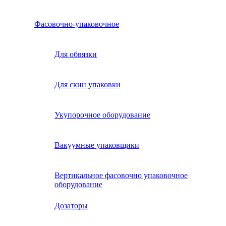
Фасовочно-упаковочное
Для обвязки
Для скин упаковки
Укупорочное оборудование
Вакуумные упаковщики
Вертикальное фасовочно упаковочное
оборудование
Дозаторы