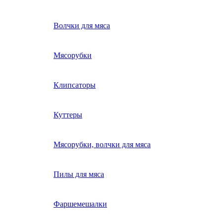
Волчки для мяса
Мясорубки
Клипсаторы
Куттеры
Мясорубки, волчки для мяса
Пилы для мяса
Фаршемешалки