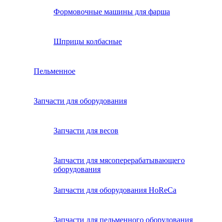
Формовочные машины для фарша
Шприцы колбасные
Пельменное
Запчасти для оборудования
Запчасти для весов
Запчасти для мясоперерабатывающего
оборудования
Запчасти для оборудования HoReCa
Запчасти для пельменного оборудования