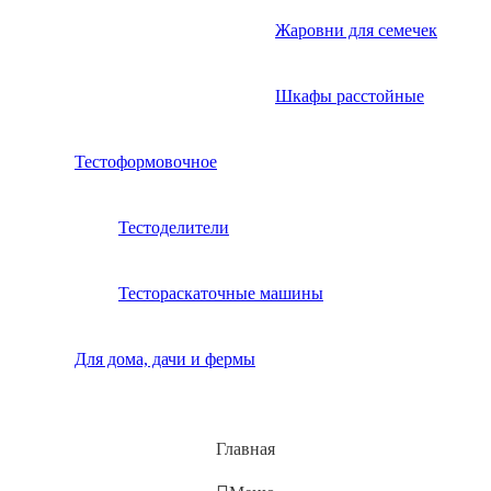
Жаровни для семечек
Шкафы расстойные
Тестоформовочное
Тестоделители
Тестораскаточные машины
Для дома, дачи и фермы
Главная