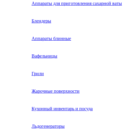
Аппараты для приготовления сахарной ваты
Блендеры
Аппараты блинные
Вафельницы
Грили
Жарочные поверхности
Кухонный инвентарь и посуда
Льдогенераторы