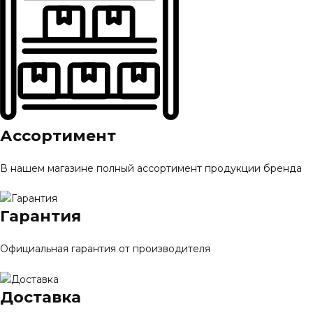
Ассортимент
В нашем магазине полный ассортимент продукции бренда
Гарантия
Официальная гарантия от производителя
Доставка