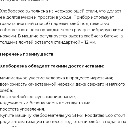
Хлеборезка выполнена из нержавеющей стали, что делает
ее долговечной и простой в уходе. Прибор использует
гравитационный способ нарезки: хлеб под тяжестью
собственного веса проходит через рамку с вибрирующими
ножами. В машине регулируется высота хлебного батона, а
толщина ломтей остается стандартной – 12 мм.
Перечень преимуществ
Хлеборезка обладает такими достоинствами:
минимальное участие человека в процессе нарезания;
возможность качественной нарезки даже свежего и мягкого
хлеба;
бесперебойное функционирование;
надежность и безопасность в эксплуатации;
простота управления.
Купить машину хлеборезательную SH-31 Foodatlas Eco стоит
ради автоматизации процесса подготовки хлеба к подаче на