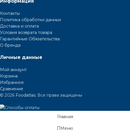
Информация
Контакты
Политика обработки данных
Доставка и оплата
Условия возврата товара
Гарантийные Обязательства
О бренде
Личные данные
Мой аккаунт
Корзина
Избранное
Сравнение
© 2026
Foodatlas
. Все права защищены
Главная
Меню