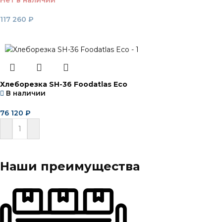
117 260
₽
Читать далее
Хлеборезка SH-36 Foodatlas Eco
В наличии
76 120
₽
В корзину
Наши преимущества