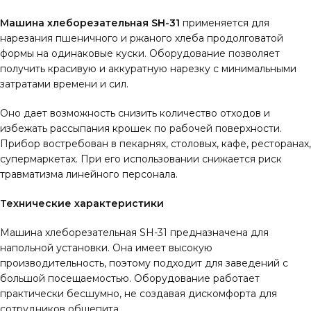
Машина хлеборезательная SH-31
применяется для
нарезания пшеничного и ржаного хлеба продолговатой
формы на одинаковые куски. Оборудование позволяет
получить красивую и аккуратную нарезку с минимальными
затратами времени и сил.
Оно дает возможность снизить количество отходов и
избежать рассыпания крошек по рабочей поверхности.
Прибор востребован в пекарнях, столовых, кафе, ресторанах,
супермаркетах. При его использовании снижается риск
травматизма линейного персонала.
Технические характеристики
Машина хлеборезательная SH-31 предназначена для
напольной установки. Она имеет высокую
производительность, поэтому подходит для заведений с
большой посещаемостью. Оборудование работает
практически бесшумно, не создавая дискомфорта для
сотрудников общепита.