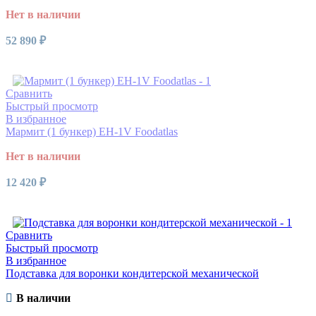
Нет в наличии
52 890
₽
Читать далее
Сравнить
Быстрый просмотр
В избранное
Мармит (1 бункер) EH-1V Foodatlas
Нет в наличии
12 420
₽
Читать далее
Сравнить
Быстрый просмотр
В избранное
Подставка для воронки кондитерской механической
В наличии