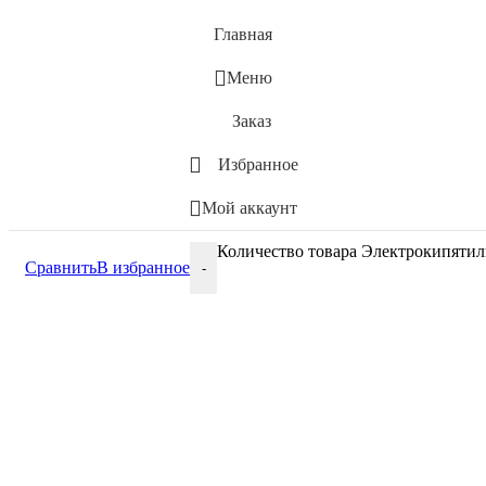
Главная
Меню
Заказ
Избранное
Мой аккаунт
Количество товара Электрокипятил
Сравнить
В избранное
-