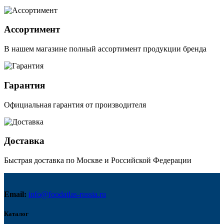
Ассортимент
В нашем магазине полный ассортимент продукции бренда
Гарантия
Официальная гарантия от производителя
Доставка
Быстрая доставка по Москве и Российской Федерации
Email:
info@foodatlas-russia.ru
Каталог