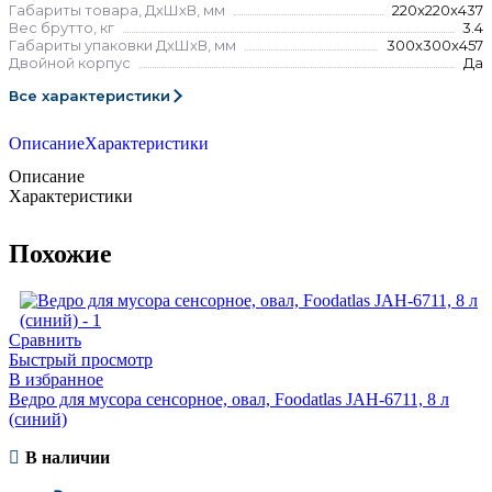
Габариты товара, ДхШхВ, мм
220x220x437
Вес брутто, кг
3.4
Габариты упаковки ДхШхВ, мм
300x300x457
Двойной корпус
Да
Все характеристики
Описание
Характеристики
Описание
Характеристики
Похожие
Сравнить
Быстрый просмотр
В избранное
Ведро для мусора сенсорное, овал, Foodatlas JAH-6711, 8 л
(синий)
В наличии