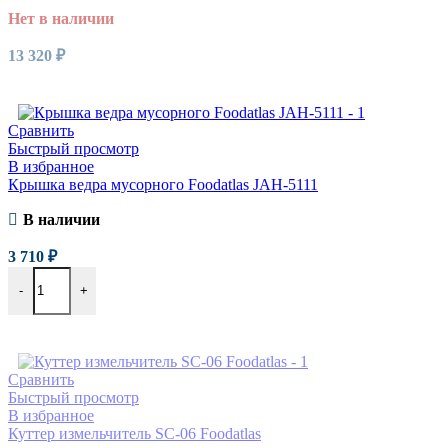
Нет в наличии
13 320
₽
Читать далее
Сравнить
Быстрый просмотр
В избранное
Крышка ведра мусорного Foodatlas JAH-5111
В наличии
3 710
₽
-
+
В корзину
Сравнить
Быстрый просмотр
В избранное
Куттер измельчитель SC-06 Foodatlas