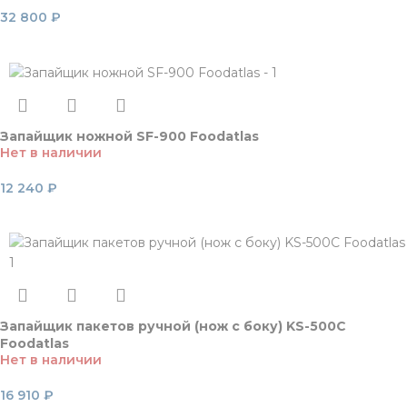
32 800
₽
Читать далее
Запайщик ножной SF-900 Foodatlas
Нет в наличии
12 240
₽
Читать далее
Запайщик пакетов ручной (нож с боку) KS-500C
Foodatlas
Нет в наличии
16 910
₽