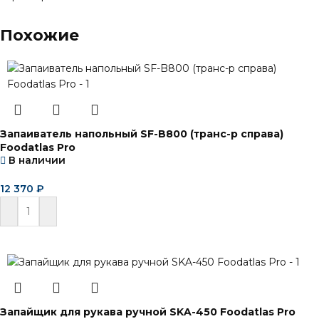
Похожие
Запаиватель напольный SF-B800 (транс-р справа)
Foodatlas Pro
В наличии
12 370
₽
В корзину
Запайщик для рукава ручной SKA-450 Foodatlas Pro