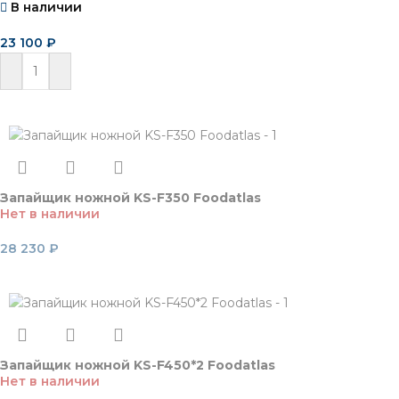
В наличии
23 100
₽
В корзину
Запайщик ножной KS-F350 Foodatlas
Нет в наличии
28 230
₽
Читать далее
Запайщик ножной KS-F450*2 Foodatlas
Нет в наличии