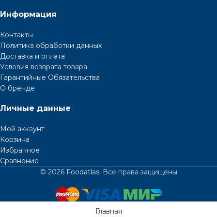
Информация
Контакты
Политика обработки данных
Доставка и оплата
Условия возврата товара
Гарантийные Обязательства
О бренде
Личные данные
Мой аккаунт
Корзина
Избранное
Сравнение
© 2026
Foodatlas
. Все права защищены
Главная