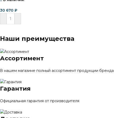
30 670
₽
В корзину
Наши преимущества
Ассортимент
В нашем магазине полный ассортимент продукции бренда
Гарантия
Официальная гарантия от производителя