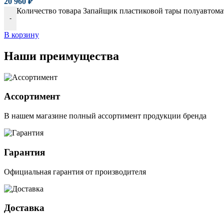
20 960
₽
Количество товара Запайщик пластиковой тары полуавтомат 
-
В корзину
Наши преимущества
Ассортимент
В нашем магазине полный ассортимент продукции бренда
Гарантия
Официальная гарантия от производителя
Доставка