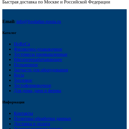
Быстрая доставка по Москве и Российской Федерации
Email:
info@foodatlas-russia.ru
Каталог
HoReCa
Фасовочно-упаковочное
Тестомесы промышленные
Мясоперерабатывающее
Пельменное
Запчасти для оборудования
Весы
Тепловое
Тестоформовочное
Для дома, дачи и фермы
Информация
Контакты
Политика обработки данных
Доставка и оплата
Условия возврата товара