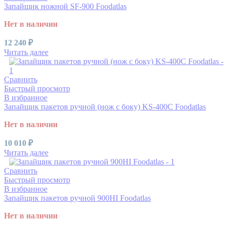
Запайщик ножной SF-900 Foodatlas
Нет в наличии
12 240
₽
Читать далее
Сравнить
Быстрый просмотр
В избранное
Запайщик пакетов ручной (нож с боку) KS-400C Foodatlas
Нет в наличии
10 010
₽
Читать далее
Сравнить
Быстрый просмотр
В избранное
Запайщик пакетов ручной 900HI Foodatlas
Нет в наличии