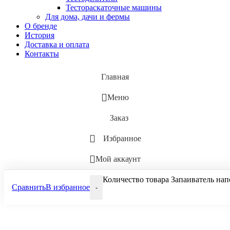
Тестораскаточные машины
Для дома, дачи и фермы
О бренде
История
Доставка и оплата
Контакты
Главная
Меню
Заказ
Избранное
Мой аккаунт
Количество товара Запаиватель нап
Сравнить
В избранное
-