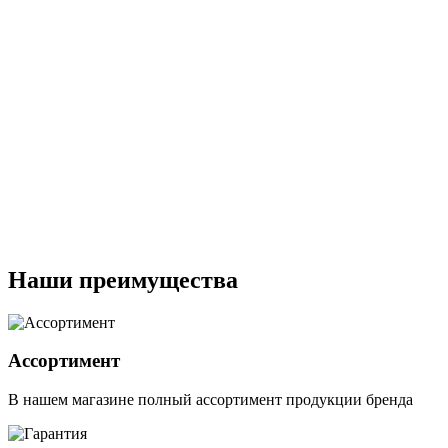
Наши преимущества
Ассортимент
В нашем магазине полный ассортимент продукции бренда