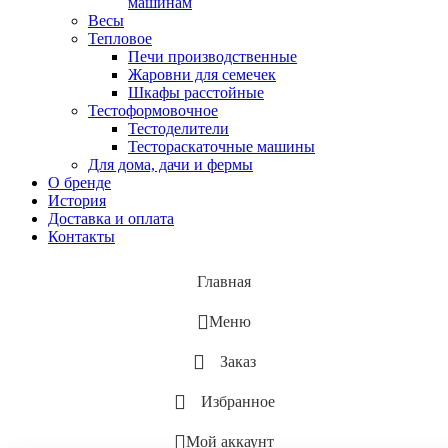
машинам
Весы
Тепловое
Печи производственные
Жаровни для семечек
Шкафы расстойные
Тестоформовочное
Тестоделители
Тестораскаточные машины
Для дома, дачи и фермы
О бренде
История
Доставка и оплата
Контакты
Главная
Меню
Заказ
Избранное
Мой аккаунт