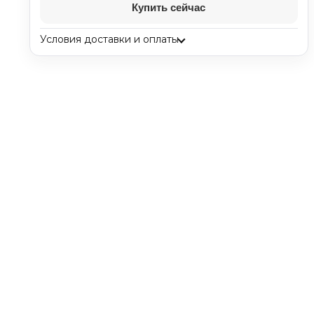
Купить сейчас
Условия доставки и оплаты