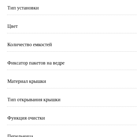
Тип установки
Цвет
Количество емкостей
Фиксатор пакетов на ведре
Материал крышки
Тип открывания крышки
Функция очистки
Пепельница