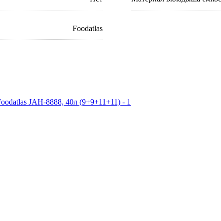
Foodatlas