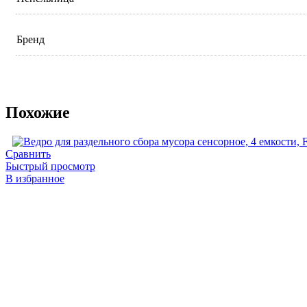
Бренд
Похожие
Сравнить
Быстрый просмотр
В избранное