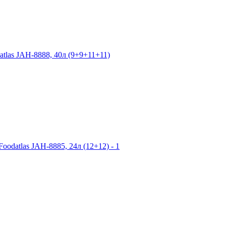
atlas JAH-8888, 40л (9+9+11+11)