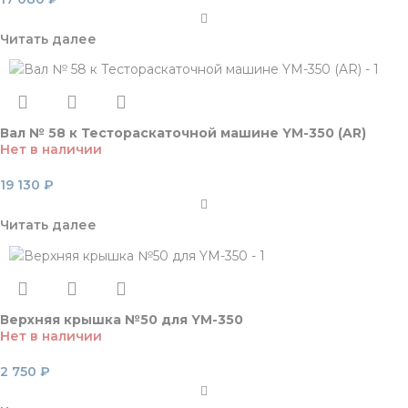
Читать далее
Вал № 58 к Тестораскаточной машине YM-350 (AR)
Нет в наличии
19 130
₽
Читать далее
Верхняя крышка №50 для YM-350
Нет в наличии
2 750
₽