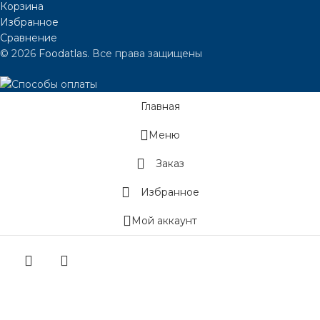
Корзина
Избранное
Сравнение
© 2026
Foodatlas
. Все права защищены
Главная
Меню
Заказ
Избранное
Мой аккаунт