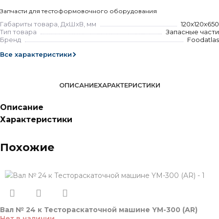
Запчасти для тестоформовочного оборудования
Габариты товара, ДхШхВ, мм
120х120х650
Тип товара
Запасные части
Бренд
Foodatlas
Все характеристики
ОПИСАНИЕ
ХАРАКТЕРИСТИКИ
Описание
Характеристики
Похожие
Вал № 24 к Тестораскаточной машине YM-300 (AR)
Нет в наличии