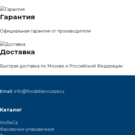
Гарантия
Официальная гарантия от производителя
Доставка
Быстрая доставка по Москве и Российской Федерации
Email:
info@foodatlas-russia.ru
Каталог
HoReCa
Фасовочно-упаковочное