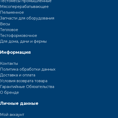
Тестомесы промышленные
Мясоперерабатывающее
Пельменное
Запчасти для оборудования
Весы
Тепловое
Тестоформовочное
Для дома, дачи и фермы
Информация
Контакты
Политика обработки данных
Доставка и оплата
Условия возврата товара
Гарантийные Обязательства
О бренде
Личные данные
Мой аккаунт