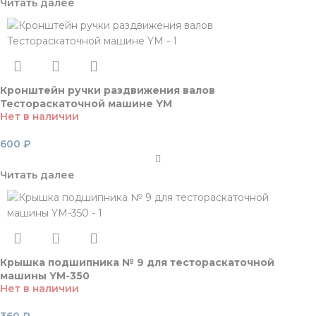
Читать далее
Кронштейн ручки раздвижения валов
Тестораскаточной машине YM
Нет в наличии
600
₽
Читать далее
Крышка подшипника № 9 для тестораскаточной
машины YM-350
Нет в наличии
360
₽