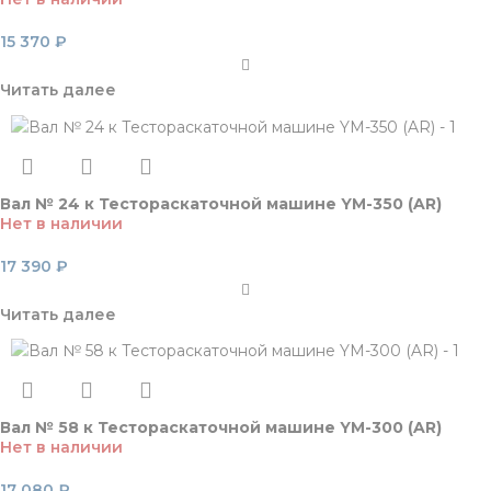
15 370
₽
Читать далее
Вал № 24 к Тестораскаточной машине YM-350 (AR)
Нет в наличии
17 390
₽
Читать далее
Вал № 58 к Тестораскаточной машине YM-300 (AR)
Нет в наличии
17 080
₽