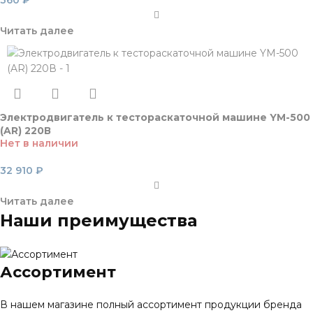
Читать далее
Электродвигатель к тестораскаточной машине YM-500
(AR) 220В
Нет в наличии
32 910
₽
Читать далее
Наши преимущества
Ассортимент
В нашем магазине полный ассортимент продукции бренда