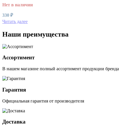
Нет в наличии
330
₽
Читать далее
Наши преимущества
Ассортимент
В нашем магазине полный ассортимент продукции бренда
Гарантия
Официальная гарантия от производителя
Доставка