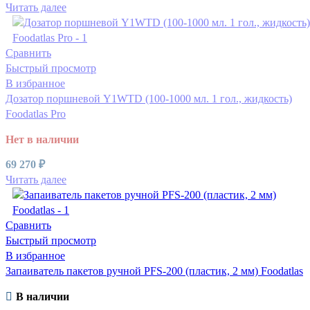
Читать далее
Сравнить
Быстрый просмотр
В избранное
Дозатор поршневой Y1WTD (100-1000 мл. 1 гол., жидкость)
Foodatlas Pro
Нет в наличии
69 270
₽
Читать далее
Сравнить
Быстрый просмотр
В избранное
Запаиватель пакетов ручной PFS-200 (пластик, 2 мм) Foodatlas
В наличии