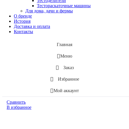
Тестоделители
Тестораскаточные машины
Для дома, дачи и фермы
О бренде
История
Доставка и оплата
Контакты
Главная
Меню
Заказ
Избранное
Мой аккаунт
Сравнить
В избранное