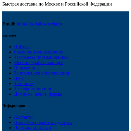
Быстрая доставка по Москве и Российской Федерации
Email:
info@foodatlas-russia.ru
Каталог
HoReCa
Фасовочно-упаковочное
Тестомесы промышленные
Мясоперерабатывающее
Пельменное
Запчасти для оборудования
Весы
Тепловое
Тестоформовочное
Для дома, дачи и фермы
Информация
Контакты
Политика обработки данных
Доставка и оплата