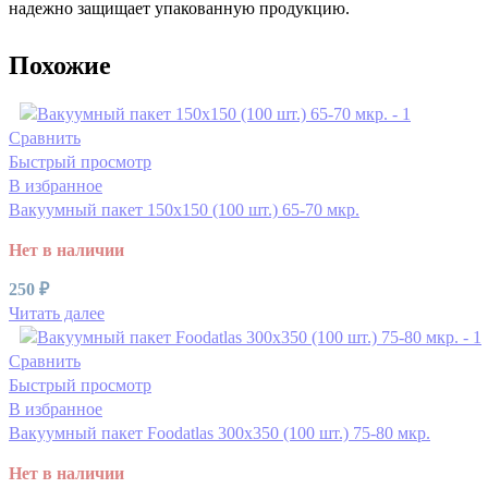
надежно защищает упакованную продукцию.
Похожие
Сравнить
Быстрый просмотр
В избранное
Вакуумный пакет 150х150 (100 шт.) 65-70 мкр.
Нет в наличии
250
₽
Читать далее
Сравнить
Быстрый просмотр
В избранное
Вакуумный пакет Foodatlas 300х350 (100 шт.) 75-80 мкр.
Нет в наличии