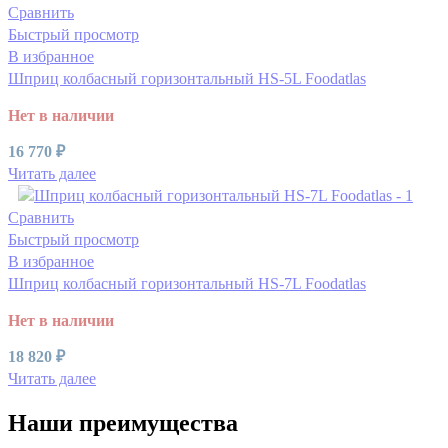
Сравнить
Быстрый просмотр
В избранное
Шприц колбасный горизонтальный HS-5L Foodatlas
Нет в наличии
16 770
₽
Читать далее
Сравнить
Быстрый просмотр
В избранное
Шприц колбасный горизонтальный HS-7L Foodatlas
Нет в наличии
18 820
₽
Читать далее
Наши преимущества