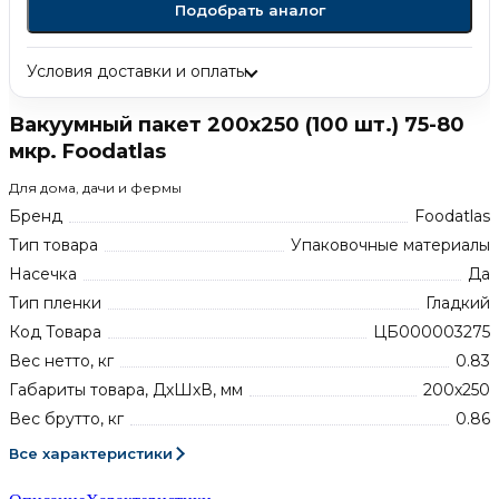
Подобрать аналог
Условия доставки и оплаты
Вакуумный пакет 200х250 (100 шт.) 75-80
мкр. Foodatlas
Для дома, дачи и фермы
Бренд
Foodatlas
Тип товара
Упаковочные материалы
Насечка
Да
Тип пленки
Гладкий
Код Товара
ЦБ000003275
Вес нетто, кг
0.83
Габариты товара, ДхШхВ, мм
200х250
Вес брутто, кг
0.86
Все характеристики