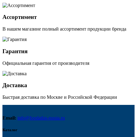
Ассортимент
В нашем магазине полный ассортимент продукции бренда
Гарантия
Официальная гарантия от производителя
Доставка
Быстрая доставка по Москве и Российской Федерации
Email:
info@foodatlas-russia.ru
Каталог