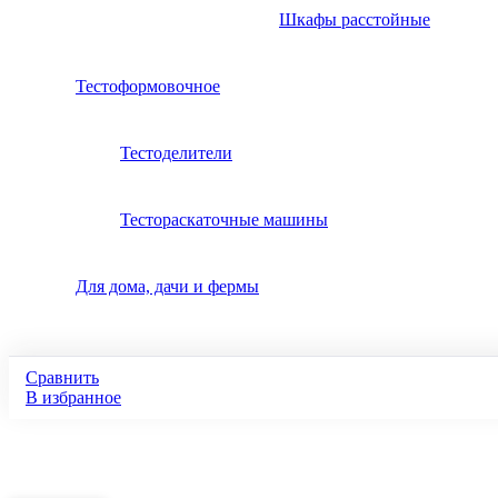
Шкафы расстойные
Тестоформовочное
Тестоделители
Тестораскаточные машины
Для дома, дачи и фермы
Сравнить
В избранное