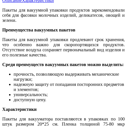
Описание
Характеристики
Пакеты для вакуумной упаковки продуктов зарекомендовали
себя для фасовки молочных изделий, деликатесов, овощей и
зелени.
Преимущества вакуумных пакетов
Пакеты для вакуумной упаковки продлевают срок хранения,
что особенно важно для скоропортящихся продуктов.
Отсутствие воздуха сохраняет первоначальный вид изделия и
его полезные качества.
Среди преимуществ вакуумных пакетов можно выделить:
прочность, позволяющую выдерживать механические
нагрузки;
надежную защиту от попадания посторонних предметов
и элементов;
универсальность;
доступную цену.
Характеристики
Пакеты для вакууматора поставляются в упаковках по 100
штук размером 20*25 см. Пленка толщиной 75-80 мкр