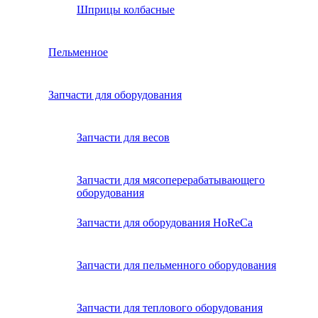
Шприцы колбасные
Пельменное
Запчасти для оборудования
Запчасти для весов
Запчасти для мясоперерабатывающего
оборудования
Запчасти для оборудования HoReCa
Запчасти для пельменного оборудования
Запчасти для теплового оборудования