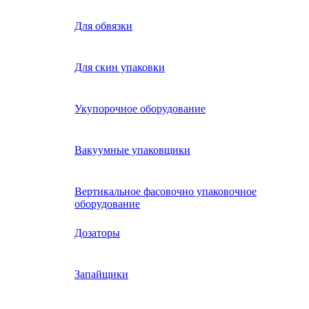
Для обвязки
Для скин упаковки
Укупорочное оборудование
Вакуумные упаковщики
Вертикальное фасовочно упаковочное
оборудование
Дозаторы
Запайщики