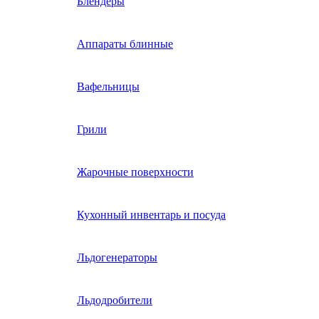
Блендеры
Аппараты блинные
Вафельницы
Грили
Жарочные поверхности
Кухонный инвентарь и посуда
Льдогенераторы
Льдодробители