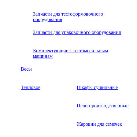
Запчасти для тестоформовочного
оборудования
Запчасти для упаковочного оборудования
Комплектующие к тестомесильным
машинам
Весы
Тепловое
Шкафы сушильные
Печи производственные
Жаровни для семечек