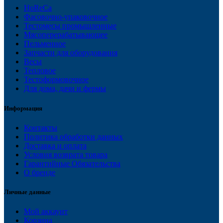
HoReCa
Фасовочно-упаковочное
Тестомесы промышленные
Мясоперерабатывающее
Пельменное
Запчасти для оборудования
Весы
Тепловое
Тестоформовочное
Для дома, дачи и фермы
Информация
Контакты
Политика обработки данных
Доставка и оплата
Условия возврата товара
Гарантийные Обязательства
О бренде
Личные данные
Мой аккаунт
Корзина