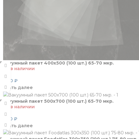
Вакуумный пакет 400х500 (100 шт.) 65-70 мкр.
Нет в наличии
2 240
₽
Читать далее
Вакуумный пакет 500х700 (100 шт.) 65-70 мкр.
Нет в наличии
3 930
₽
Читать далее
Вакуумный пакет Foodatlas 300х350 (100 шт.) 75-80 мкр.