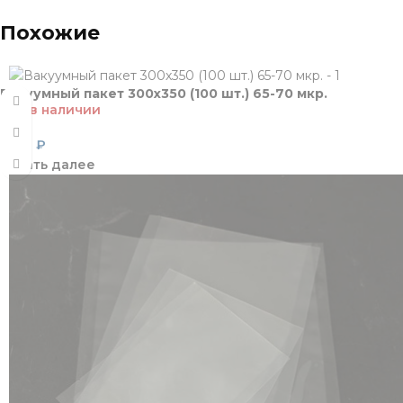
Похожие
Вакуумный пакет 300х350 (100 шт.) 65-70 мкр.
Нет в наличии
1 180
₽
Читать далее