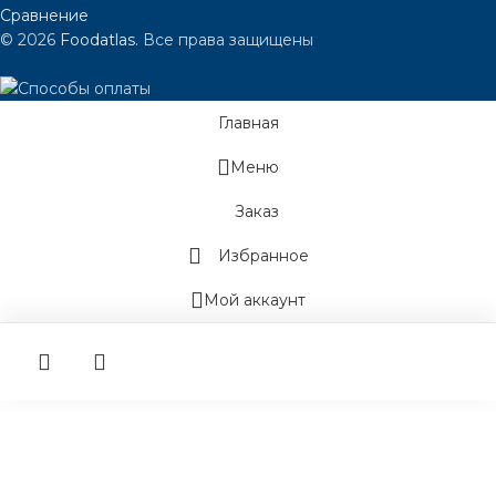
Сравнение
© 2026
Foodatlas
. Все права защищены
Главная
Меню
Заказ
Избранное
Мой аккаунт