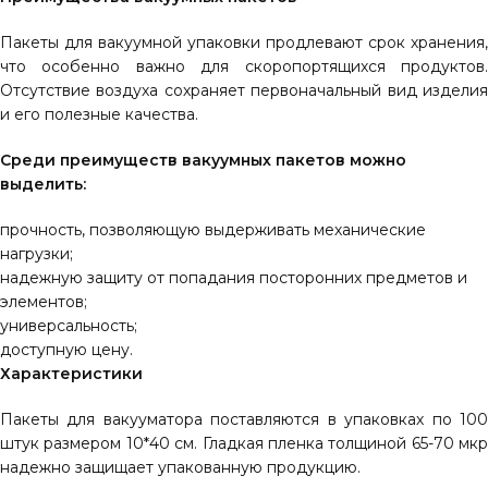
Пакеты для вакуумной упаковки продлевают срок хранения,
что особенно важно для скоропортящихся продуктов.
Отсутствие воздуха сохраняет первоначальный вид изделия
и его полезные качества.
Среди преимуществ вакуумных пакетов можно
выделить:
прочность, позволяющую выдерживать механические
нагрузки;
надежную защиту от попадания посторонних предметов и
элементов;
универсальность;
доступную цену.
Характеристики
Пакеты для вакууматора поставляются в упаковках по 100
штук размером 10*40 см. Гладкая пленка толщиной 65-70 мкр
надежно защищает упакованную продукцию.