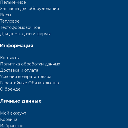
Пельменное
Запчасти для оборудования
Весы
Тепловое
Тестоформовочное
Для дома, дачи и фермы
Информация
Контакты
Политика обработки данных
Доставка и оплата
Условия возврата товара
Гарантийные Обязательства
О бренде
Личные данные
Мой аккаунт
Корзина
Избранное