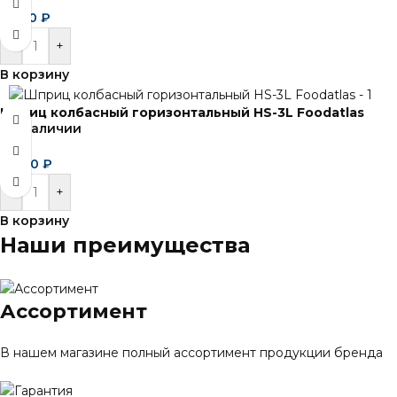
2 030
₽
-
+
В корзину
Шприц колбасный горизонтальный HS-3L Foodatlas
В наличии
13 310
₽
-
+
В корзину
Наши преимущества
Ассортимент
В нашем магазине полный ассортимент продукции бренда