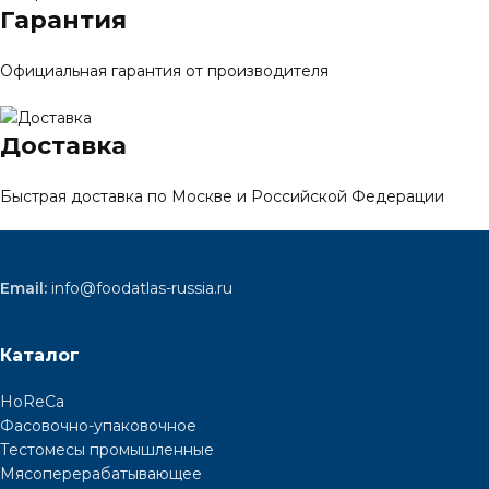
Гарантия
Официальная гарантия от производителя
Доставка
Быстрая доставка по Москве и Российской Федерации
Email:
info@foodatlas-russia.ru
Каталог
HoReCa
Фасовочно-упаковочное
Тестомесы промышленные
Мясоперерабатывающее