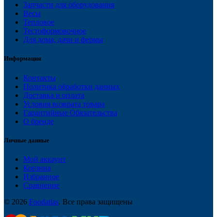
Запчасти для оборудования
Весы
Тепловое
Тестоформовочное
Для дома, дачи и фермы
Информация
Контакты
Политика обработки данных
Доставка и оплата
Условия возврата товара
Гарантийные Обязательства
О бренде
Личные данные
Мой аккаунт
Корзина
Избранное
Сравнение
© 2026
Foodatlas
. Все права защищены