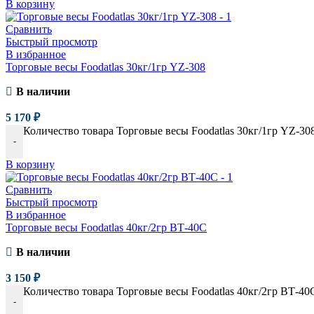
В корзину
Сравнить
Быстрый просмотр
В избранное
Торговые весы Foodatlas 30кг/1гр YZ-308
В наличии
5 170
₽
Количество товара Торговые весы Foodatlas 30кг/1гр YZ-30
-
В корзину
Сравнить
Быстрый просмотр
В избранное
Торговые весы Foodatlas 40кг/2гр ВТ-40С
В наличии
3 150
₽
Количество товара Торговые весы Foodatlas 40кг/2гр ВТ-40
-