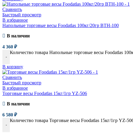
Сравнить
Быстрый просмотр
В избранное
Напольные торговые весы Foodatlas 100кг/20гр ВТН-100
В наличии
4 360
₽
Количество товара Напольные торговые весы Foodatlas 100
-
В корзину
Сравнить
Быстрый просмотр
В избранное
Торговые весы Foodatlas 15кг/1гр YZ-506
В наличии
6 580
₽
Количество товара Торговые весы Foodatlas 15кг/1гр YZ-50
-