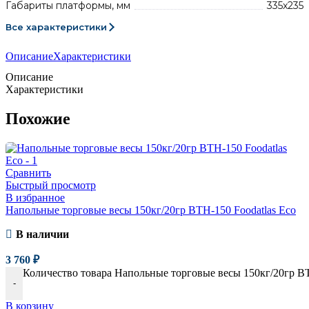
Габариты платформы, мм
335x235
Все характеристики
Описание
Характеристики
Описание
Характеристики
Похожие
Сравнить
Быстрый просмотр
В избранное
Напольные торговые весы 150кг/20гр ВТН-150 Foodatlas Eco
В наличии
3 760
₽
Количество товара Напольные торговые весы 150кг/20гр ВТ
-
В корзину