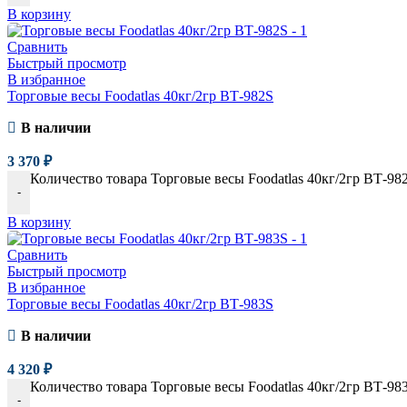
В корзину
Сравнить
Быстрый просмотр
В избранное
Торговые весы Foodatlas 40кг/2гр ВТ-982S
В наличии
3 370
₽
Количество товара Торговые весы Foodatlas 40кг/2гр ВТ-98
-
В корзину
Сравнить
Быстрый просмотр
В избранное
Торговые весы Foodatlas 40кг/2гр ВТ-983S
В наличии
4 320
₽
Количество товара Торговые весы Foodatlas 40кг/2гр ВТ-98
-