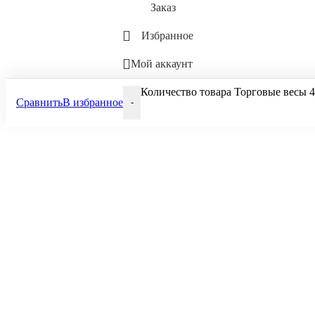
Заказ
Избранное
Мой аккаунт
Количество товара Торговые весы 4
Сравнить
В избранное
-