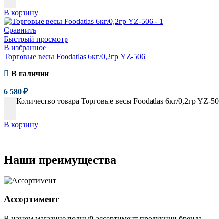
В корзину
Сравнить
Быстрый просмотр
В избранное
Торговые весы Foodatlas 6кг/0,2гр YZ-506
В наличии
6 580
₽
Количество товара Торговые весы Foodatlas 6кг/0,2гр YZ-50
-
В корзину
Наши преимущества
Ассортимент
В нашем магазине полный ассортимент продукции бренда