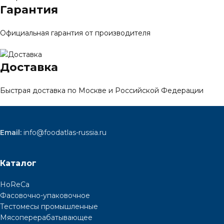
Гарантия
Официальная гарантия от производителя
Доставка
Быстрая доставка по Москве и Российской Федерации
Email:
info@foodatlas-russia.ru
Каталог
HoReCa
Фасовочно-упаковочное
Тестомесы промышленные
Мясоперерабатывающее