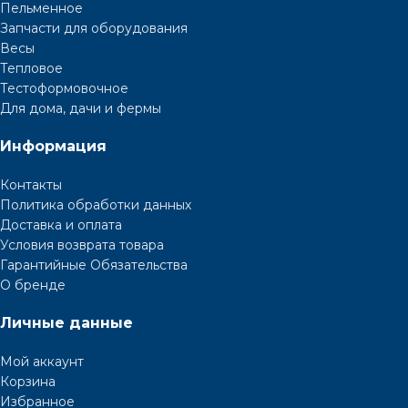
Пельменное
Запчасти для оборудования
Весы
Тепловое
Тестоформовочное
Для дома, дачи и фермы
Информация
Контакты
Политика обработки данных
Доставка и оплата
Условия возврата товара
Гарантийные Обязательства
О бренде
Личные данные
Мой аккаунт
Корзина
Избранное