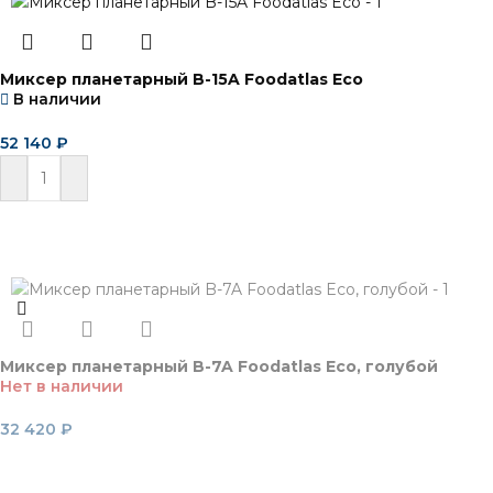
Миксер планетарный B-15A Foodatlas Eco
В наличии
52 140
₽
В корзину
Миксер планетарный B-7A Foodatlas Eco, голубой
Нет в наличии
32 420
₽
Читать далее