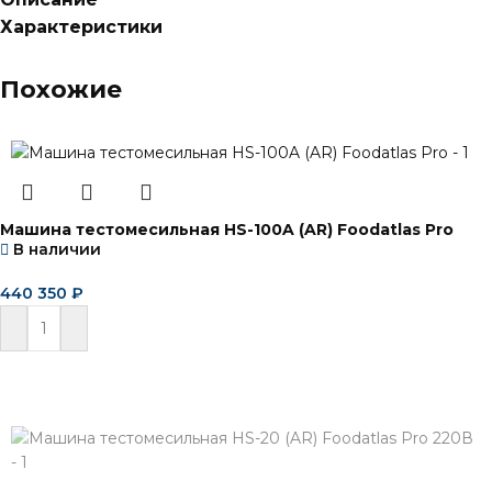
Характеристики
Похожие
Машина тестомесильная HS-100A (AR) Foodatlas Pro
В наличии
440 350
₽
В корзину