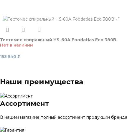
Читать далее
Тестомес спиральный HS-60A Foodatlas Eco 380В
Нет в наличии
153 540
₽
Читать далее
Наши преимущества
Ассортимент
В нашем магазине полный ассортимент продукции бренда