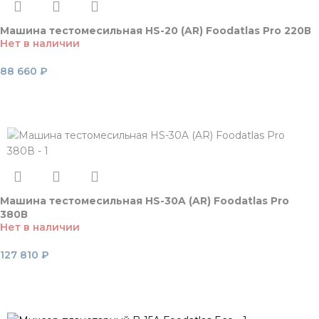
Машина тестомесильная HS-20 (AR) Foodatlas Pro 220В
Нет в наличии
88 660
₽
Читать далее
Машина тестомесильная HS-30A (AR) Foodatlas Pro
380В
Нет в наличии
127 810
₽
Читать далее