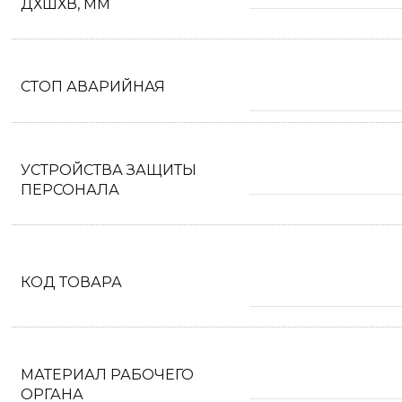
ДХШХВ, ММ
СТОП АВАРИЙНАЯ
УСТРОЙСТВА ЗАЩИТЫ
ПЕРСОНАЛА
КОД ТОВАРА
МАТЕРИАЛ РАБОЧЕГО
ОРГАНА