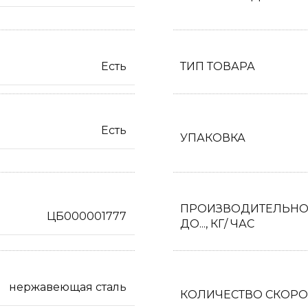
Есть
ТИП ТОВАРА
Есть
УПАКОВКА
ПРОИЗВОДИТЕЛЬНО
ЦБ000001777
ДО..., КГ/ ЧАС
нержавеющая сталь
КОЛИЧЕСТВО СКОРО