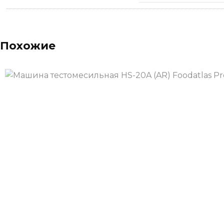
Похожие