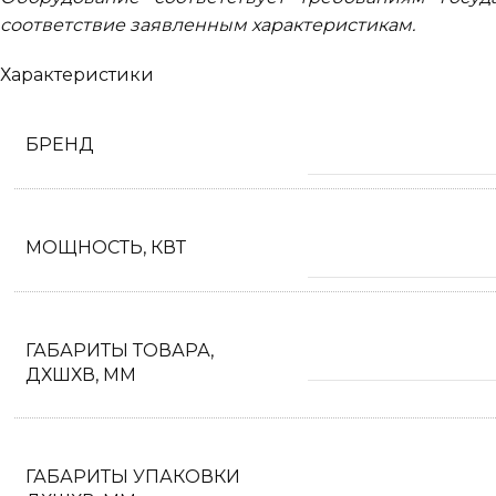
соответствие заявленным характеристикам.
Характеристики
БРЕНД
МОЩНОСТЬ, КВТ
ГАБАРИТЫ ТОВАРА,
ДХШХВ, ММ
ГАБАРИТЫ УПАКОВКИ