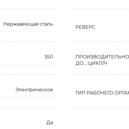
Нержавеющая сталь
РЕВЕРС
350
ПРОИЗВОДИТЕЛЬНО
ДО..., ЦИКЛ/Ч
Электрическое
ТИП РАБОЧЕГО ОРГА
Да