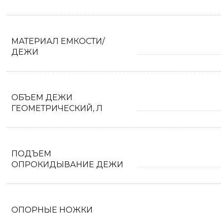
МАТЕРИАЛ ЕМКОСТИ/
ДЕЖИ
ОБЪЕМ ДЕЖИ
ГЕОМЕТРИЧЕСКИЙ, Л
ПОДЪЕМ
ОПРОКИДЫВАНИЕ ДЕЖИ
ОПОРНЫЕ НОЖКИ