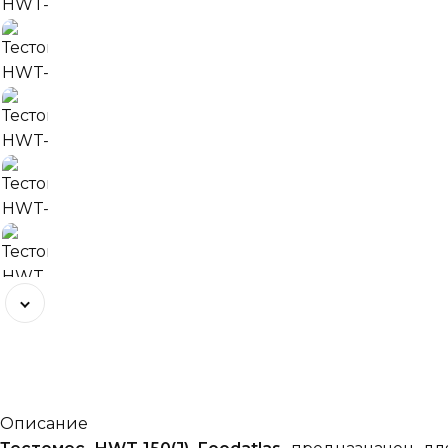
Описание